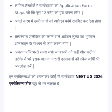
लॉगिन डैशबोर्ड में उम्मीदवारों को Application Form
Steps जो कि पूरा 12 स्टेप को पूरा करना होगा |
अगले क्रम में उम्मीदवारों को आवेदन फॉर्म सबमिट कर देना होगा
|
तत्पश्चात एप्लीकेंट को लगने वाले आवेदन शुल्क का भुगतान
ऑनलाइन के माध्यम से जमा करना होगा |
आवेदन फॉर्म भरते समय सभी जानकारी को सही और सटीक
तरीके से भरे इसके अलावा जरूरी दस्तावेजों की स्कैन कॉपी भी
अपलोड करें |
इन प्रक्रियाओं को अपनाकर कोई भी उम्मीदवार
NEET UG 2026
एप्लीकेशन फीस
खुद से भर सकता है |