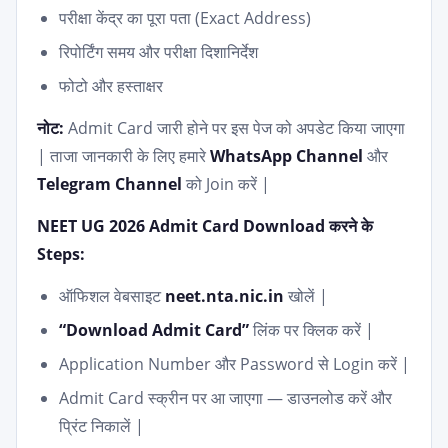
परीक्षा केंद्र का पूरा पता (Exact Address)
रिपोर्टिंग समय और परीक्षा दिशानिर्देश
फोटो और हस्ताक्षर
नोट:
Admit Card जारी होने पर इस पेज को अपडेट किया जाएगा
| ताजा जानकारी के लिए हमारे
WhatsApp Channel
और
Telegram Channel
को Join करें |
NEET UG 2026 Admit Card Download करने के
Steps:
ऑफिशल वेबसाइट
neet.nta.nic.in
खोलें |
“Download Admit Card”
लिंक पर क्लिक करें |
Application Number और Password से Login करें |
Admit Card स्क्रीन पर आ जाएगा — डाउनलोड करें और
प्रिंट निकालें |