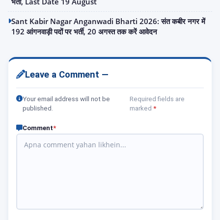
भर्ती, Last Date 19 August
Sant Kabir Nagar Anganwadi Bharti 2026: संत कबीर नगर में
192 आंगनवाड़ी पदों पर भर्ती, 20 अगस्त तक करें आवेदन
Leave a Comment —
Your email address will not be
Required fields are
published.
marked
*
Comment
*