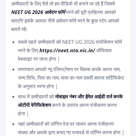
उम्मीदवारों के लिए वैसे तो हम वीडियो भी बनाने जा रहे हैं जिसमें
NEET UG 2026 आवेदन फॉर्म
भरने की पूरी प्रक्रिया आपको
बताएंगे! इसके अलावा नीचे आवेदन फॉर्म भरने के कुछ स्टेप आपको
बताते रहे:
सबसे पहले उम्मीदवारों को NEET UG 2026 एप्लीकेशन फॉर्म
भरने के लिए
https://neet.nta.nic.in/
ऑफिशल
वेबसाइट पर जाना होगा |
तत्पश्चात आपको न्यू रजिस्ट्रेशन पर क्लिक करके अपना नाम,
जन्म तिथि, पिता का नाम, माता का नाम दसवीं क्लास सर्टिफिकेट
के अनुसार भरना होगा |
साथ में उम्मीदवारों को
मोबाइल नंबर और ईमेल आईडी दर्ज करके
ओटीपी वेरिफिकेशन
करने के उपरांत अपना पंजीकरण करना
होगा |
जहां उम्मीदवारों को लॉगिन पेज पर जाकर अपना पंजीकरण
संख्या और आपके द्वारा बनाए गए पासवर्ड से लॉगिन करना होगा |