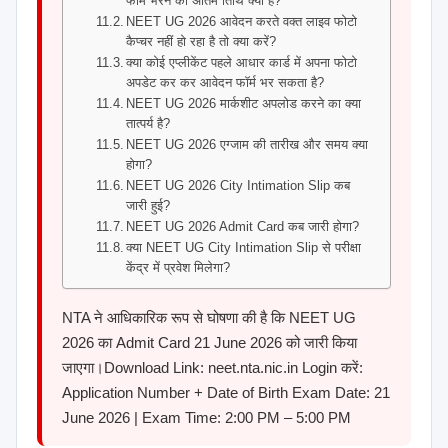
फॉर्म भरने की अंतिम तिथि क्या है?
NEET UG 2026 आवेदन करते वक्त लाइव फोटो
कैप्चर नहीं हो रहा है तो क्या करें?
क्या कोई एप्लीकेंट पहले आधार कार्ड में अपना फोटो
अपडेट कर कर आवेदन फॉर्म भर सकता है?
NEET UG 2026 मार्कशीट अपलोड करने का क्या
तात्पर्य है?
NEET UG 2026 एग्जाम की तारीख और समय क्या
होगा?
NEET UG 2026 City Intimation Slip कब
जारी हुई?
NEET UG 2026 Admit Card कब जारी होगा?
क्या NEET UG City Intimation Slip से परीक्षा
केंद्र में प्रवेश मिलेगा?
NTA ने आधिकारिक रूप से घोषणा की है कि NEET UG
2026 का Admit Card 21 June 2026 को जारी किया
जाएगा।Download Link: neet.nta.nic.in Login करें:
Application Number + Date of Birth Exam Date: 21
June 2026 | Exam Time: 2:00 PM – 5:00 PM