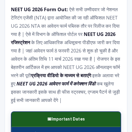
NEET UG 2026 Form Out:
ऐसे सभी उम्मीदवार जो नेशनल
टेस्टिंग एजेंसी (NTA) द्वारा आयोजित की जा रही ऑफिशल NEET
UG 2026 NTA का आवेदन फार्म पब्लिक तौर पर रिलीज कर दिया
गया है | ऐसे में विभाग के ऑफिशल पोर्टल पर
NEET UG 2026
रजिस्ट्रेशन
के लिए आधिकारिक अधिसूचना पीडीएफ जारी कर दिया
गया है | जहां आवेदन फार्म 8 फरवरी 2026 से शुरू हो चुकी है और
आवेदन के अंतिम तिथि 11 मार्च 2026 रखा गया है | रोजगार के इस
बेहतरीन आर्टिकल में हम आपको NEET UG 2026 ऑनलाइन फॉर्म
भरने की पूरी
प्रक्रिया वीडियो के माध्यम से बताएंगे
इसके अलावा भरे
हुए
NEET UG 2026 आवेदन फार्म में करेक्शन विंडो
कब खुलेगा
इसका जानकारी इसके साथ ही फीस स्ट्रक्चर, एग्जाम पैटर्न से जुड़ी
हुई सभी जानकारी आपको देंगे |
Important Dates