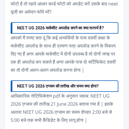
फोटो है तो पहले आधार कार्ड फोटो को अपडेट करें उसके बाद neet
यूजी का आवेदन फॉर्म भरें?
NEET UG 2026 मार्कशीट अपलोड करने का क्या तात्पर्य है?
आपको मैं स्पष्ट बता दूं कि कई अभ्यर्थियों के पास दसवीं कक्षा के
मार्कशीट अपलोड के साथ ही प्रमाण पत्र अपलोड करने के विकल्प
दिए गए हैं अगर आपके मार्कशीट में दोनों उपलब्ध है तो दोनों जगह पर
एक ही अपलोड कर सकते हैं अगर आपके पास दो सर्टिफिकेट दसवीं
का तो दोनों अलग-अलग अपलोड करना होगा |
NEET UG 2026 एग्जाम की तारीख और समय क्या होगा?
आधिकारिक नोटिफिकेशन pdf के अनुसार जवाब: NEET UG
2026 एग्जाम की तारीख 21 June 2026 बताया गया है | इसके
अलावा NEET UG 2026 एग्जाम का समय दोपहर 2:00 बजे से
5:00 बजे तक सभी कैंडिडेट के लिए लागू होगा |