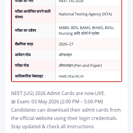
परीक्षा का नाम
NEET UG 2026
परीक्षा आयोजित करने वाली
National Testing Agency (NTA)
संस्था
MBBS, BDS, BAMS, BHMS, BVSc,
परीक्षा का उद्देश्य
Nursing आदि कोर्स में प्रवेश
शैक्षणिक सत्र
2026–27
आवेदन मोड
ऑनलाइन
परीक्षा मोड
ऑफलाइन (Pen and Paper)
आधिकारिक वेबसाइट
neet.nta.nic.in
NEET (UG) 2026 Admit Cards are now LIVE.
📅 Exam: 03 May 2026 (2:00 PM – 5:00 PM)
Candidates can download their admit cards from
the official website using their login credentials.
Stay updated & check all instructions