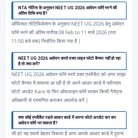
NTA नोटिस के अनुसार NEET UG 2026 आवेदन फॉर्म भरने की
अंतिम तिथि क्या है?
ऑफिशल नोटिफिकेशन के अनुसार NEET UG 2026 हेतु आवेदन
फॉर्म भरने की अंतिम तारीख 08 Feb to 11 मार्च 2026 (रात
11:50 बजे तक) निर्धारित किया गया है |
NEET UG 2026 आवेदन करते वक्त लाइव फोटो कैप्चर नहीं हो रहा
है तो क्या करें?
NEET UG 2026 आवेदन फॉर्म भरते वक्त एप्लीकेंट को अगर लाइव
फोटो कैप्चर में समस्या आ रही है तो अपने आधार कार्ड में नवीनतम
फोटो अपडेट Kare या फिर ऑफलाइन फॉर्म भरकर किसी गैजेट्स
अधिकारी से प्रमाणित कराकर अपलोड करें |
क्या कोई एप्लीकेंट पहले आधार कार्ड में अपना फोटो अपडेट कर कर
आवेदन फॉर्म भर सकता है?
जी हां! यह सबसे बेहतर विकल्प है अगर आपके आधार कार्ड में पुराना