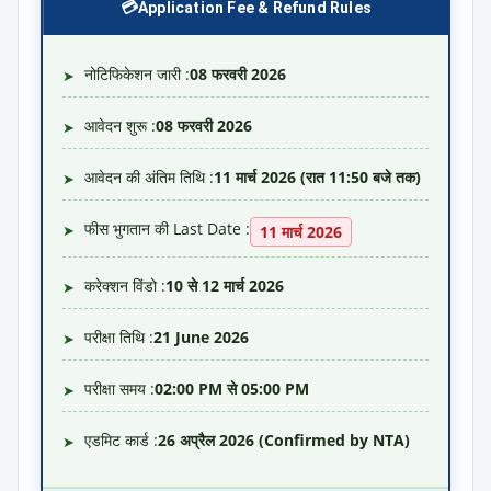
Application Fee & Refund Rules
नोटिफिकेशन जारी :
08 फरवरी 2026
➤
आवेदन शुरू :
08 फरवरी 2026
➤
आवेदन की अंतिम तिथि :
11 मार्च 2026 (रात 11:50 बजे तक)
➤
फीस भुगतान की Last Date :
➤
11 मार्च 2026
करेक्शन विंडो :
10 से 12 मार्च 2026
➤
परीक्षा तिथि :
21 June 2026
➤
परीक्षा समय :
02:00 PM से 05:00 PM
➤
एडमिट कार्ड :
26 अप्रैल 2026 (Confirmed by NTA)
➤