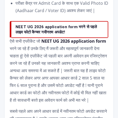
परीक्षा केंद्र पर Admit Card के साथ एक Valid Photo ID
(Aadhaar Card / Voter ID) अवश्य लेकर जाएं |
NEET UG 2026 application form भरने से पहले
लाइव फोटो कैप्चर नवीनतम अपडेट!
ऐसे सभी एप्लीकेंट जो
NEET UG 2026 application form
भरने जा रहे हैं उनके लिए मैं जरूरी और महत्वपूर्ण जानकारी देना
चाहता हूं! ऐसे एप्लीकेंट जो पहली बार अपनी आवेदन हम रजिस्ट्रेशन
करने जा रहे हैं उनको यह जानकारी अवश्य प्राप्त करनी चाहिए
अन्यथा आप समस्या में आ सकते हैं | जरूरी बात यह है लाइव फोटो
कैप्चर को लेकर अगर अगर आपका आधार कार्ड 2 साल 5 साल या
फिर 6 साल पुराना है और उसमें फोटो अपडेट नहीं है ! यानी पुराने
आधार कार्ड का फोटो और नवीनतम फोटो में कोई भी मिल नहीं खाता
है तो सावधानी बरते इस आवेदन फार्म को अभी मत भरे |
सबसे पहले आप अपने आधार कार्ड में नवीनतम फोटो अपडेट करवाने