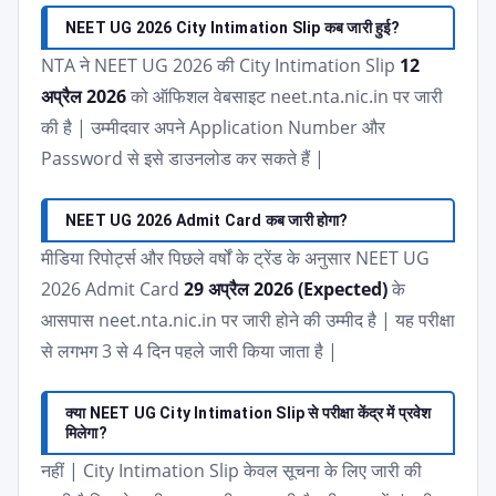
NEET UG 2026 City Intimation Slip कब जारी हुई?
NTA ने NEET UG 2026 की City Intimation Slip
12
अप्रैल 2026
को ऑफिशल वेबसाइट neet.nta.nic.in पर जारी
की है | उम्मीदवार अपने Application Number और
Password से इसे डाउनलोड कर सकते हैं |
NEET UG 2026 Admit Card कब जारी होगा?
मीडिया रिपोर्ट्स और पिछले वर्षों के ट्रेंड के अनुसार NEET UG
2026 Admit Card
29 अप्रैल 2026 (Expected)
के
आसपास neet.nta.nic.in पर जारी होने की उम्मीद है | यह परीक्षा
से लगभग 3 से 4 दिन पहले जारी किया जाता है |
क्या NEET UG City Intimation Slip से परीक्षा केंद्र में प्रवेश
मिलेगा?
नहीं | City Intimation Slip केवल सूचना के लिए जारी की