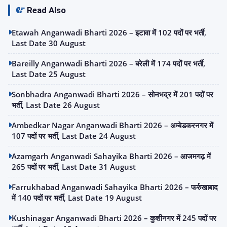
Read Also
Etawah Anganwadi Bharti 2026 – इटावा में 102 पदों पर भर्ती,
Last Date 30 August
Bareilly Anganwadi Bharti 2026 – बरेली में 174 पदों पर भर्ती,
Last Date 25 August
Sonbhadra Anganwadi Bharti 2026 – सोनभद्र में 201 पदों पर
भर्ती, Last Date 26 August
Ambedkar Nagar Anganwadi Bharti 2026 – अम्बेडकरनगर में
107 पदों पर भर्ती, Last Date 24 August
Azamgarh Anganwadi Sahayika Bharti 2026 – आजमगढ़ में
265 पदों पर भर्ती, Last Date 31 August
Farrukhabad Anganwadi Sahayika Bharti 2026 – फर्रुखाबाद
में 140 पदों पर भर्ती, Last Date 19 August
Kushinagar Anganwadi Bharti 2026 – कुशीनगर में 245 पदों पर