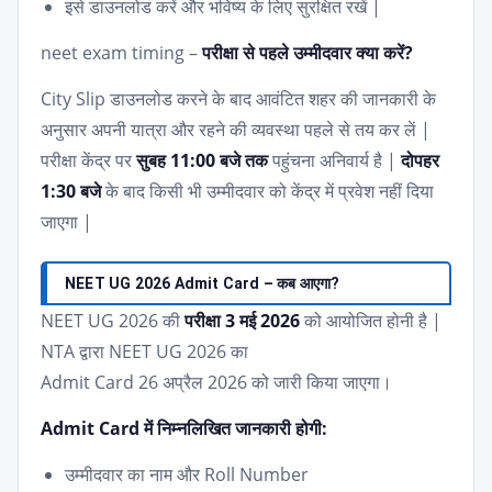
इसे डाउनलोड करें और भविष्य के लिए सुरक्षित रखें |
neet exam timing –
परीक्षा से पहले उम्मीदवार क्या करें?
City Slip डाउनलोड करने के बाद आवंटित शहर की जानकारी के
अनुसार अपनी यात्रा और रहने की व्यवस्था पहले से तय कर लें |
परीक्षा केंद्र पर
सुबह 11:00 बजे तक
पहुंचना अनिवार्य है |
दोपहर
1:30 बजे
के बाद किसी भी उम्मीदवार को केंद्र में प्रवेश नहीं दिया
जाएगा |
NEET UG 2026 Admit Card – कब आएगा?
NEET UG 2026 की
परीक्षा 3 मई 2026
को आयोजित होनी है |
NTA द्वारा NEET UG 2026 का
Admit Card 26 अप्रैल 2026 को जारी किया जाएगा।
Admit Card में निम्नलिखित जानकारी होगी:
उम्मीदवार का नाम और Roll Number