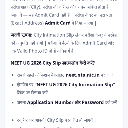
परीक्षा शहर (City), परीक्षा की तारीख और समय अंकित होता है |
ध्यान दें — यह Admit Card नहीं है | परीक्षा केंद्र का पूरा पता
(Exact Address)
Admit Card
में दिया जाएगा |
जरूरी सूचना:
City Intimation Slip लेकर परीक्षा केंद्र में प्रवेश
की अनुमति नहीं होगी | परीक्षा में बैठने के लिए Admit Card और
एक Valid Photo ID दोनों अनिवार्य हैं |
NEET UG 2026 City Slip डाउनलोड कैसे करें?
सबसे पहले ऑफिशल वेबसाइट
neet.nta.nic.in
पर जाएं |
होमपेज पर
“NEET UG 2026 City Intimation Slip”
लिंक पर क्लिक करें |
अपना
Application Number और Password
दर्ज करें
|
स्क्रीन पर आपकी City Slip प्रदर्शित हो जाएगी |