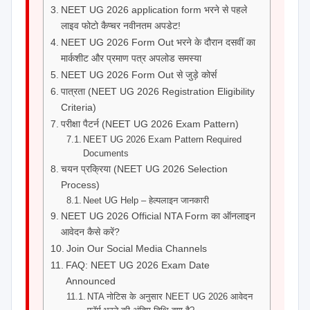
NEET UG 2026 application form भरने से पहले
लाइव फोटो कैप्चर नवीनतम अपडेट!
NEET UG 2026 Form Out भरने के दौरान दसवीं का
मार्कशीट और प्रमाण पत्र अपलोड समस्या
NEET UG 2026 Form Out से जुड़े कोर्स
पात्रता (NEET UG 2026 Registration Eligibility
Criteria)
परीक्षा पैटर्न (NEET UG 2026 Exam Pattern)
NEET UG 2026 Exam Pattern Required
Documents
चयन प्रक्रिया (NEET UG 2026 Selection
Process)
Neet UG Help – हेल्पलाइन जानकारी
NEET UG 2026 Official NTA Form का ऑनलाइन
आवेदन कैसे करें?
Join Our Social Media Channels
FAQ: NEET UG 2026 Exam Date
Announced
NTA नोटिस के अनुसार NEET UG 2026 आवेदन