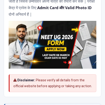
जाती है जिससे उम्मीदवार अपनी यात्रा की तैयारी कर सकें | परीक्षा
केंद्र में प्रवेश के लिए
Admit Card और Valid Photo ID
दोनों अनिवार्य हैं |
Disclaimer:
Please verify all details from the
official website before applying or taking any action.