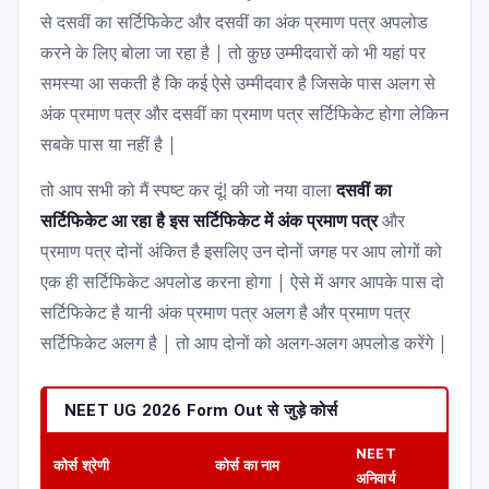
से दसवीं का सर्टिफिकेट और दसवीं का अंक प्रमाण पत्र अपलोड
करने के लिए बोला जा रहा है | तो कुछ उम्मीदवारों को भी यहां पर
समस्या आ सकती है कि कई ऐसे उम्मीदवार है जिसके पास अलग से
अंक प्रमाण पत्र और दसवीं का प्रमाण पत्र सर्टिफिकेट होगा लेकिन
सबके पास या नहीं है |
तो आप सभी को मैं स्पष्ट कर दूं! की जो नया वाला
दसवीं का
सर्टिफिकेट आ रहा है इस सर्टिफिकेट में अंक प्रमाण पत्र
और
प्रमाण पत्र दोनों अंकित है इसलिए उन दोनों जगह पर आप लोगों को
एक ही सर्टिफिकेट अपलोड करना होगा | ऐसे में अगर आपके पास दो
सर्टिफिकेट है यानी अंक प्रमाण पत्र अलग है और प्रमाण पत्र
सर्टिफिकेट अलग है | तो आप दोनों को अलग-अलग अपलोड करेंगे |
NEET UG 2026 Form Out से जुड़े कोर्स
NEET
कोर्स श्रेणी
कोर्स का नाम
अनिवार्य