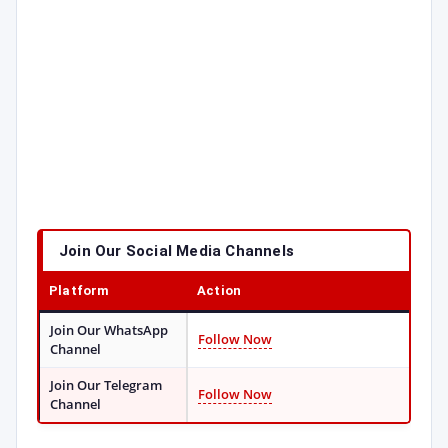
Join Our Social Media Channels
Platform
Action
Join Our WhatsApp
Follow Now
Channel
Join Our Telegram
Follow Now
Channel