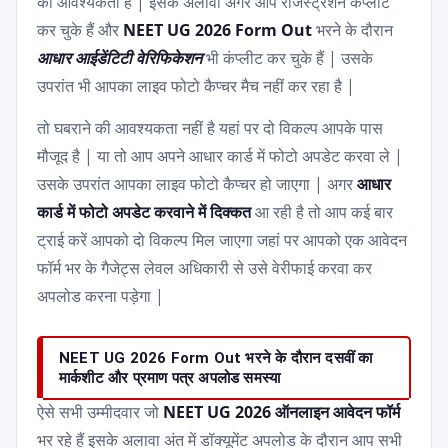
की आवश्यकता है | इसके अलावा अगर आप रजिस्ट्रेशन कंप्लीट
कर चुके हैं और
NEET UG 2026 Form Out
भरने के दौरान
आधार आईडेंटिटी वेरिफिकेशन
भी कंप्लीट कर चुके हैं | उसके
उपरांत भी आपका लाइव फोटो कैप्चर मैच नहीं कर रहा है |
तो घबराने की आवश्यकता नहीं है यहां पर दो विकल्प आपके पास
मौजूद है | या तो आप अपने आधार कार्ड में फोटो अपडेट करवा ले |
उसके उपरांत आपका लाइव फोटो कैप्चर हो जाएगा | अगर
आधार
कार्ड में फोटो अपडेट करवाने में दिक्कत
आ रही है तो आप कई बार
ट्राई करें आपको दो विकल्प मिल जाएगा जहां पर आपको एक आवेदन
फॉर्म भर के गैजेट्स लेवल अधिकारी से उसे वेरीफाई करवा कर
अपलोड करना पड़ेगा |
NEET UG 2026 Form Out भरने के दौरान दसवीं का
मार्कशीट और प्रमाण पत्र अपलोड समस्या
ऐसे सभी उम्मीदवार जो
NEET UG 2026 ऑनलाइन आवेदन फॉर्म
भर रहे हैं इसके अलावा अंत में डॉक्यूमेंट अपलोड के दौरान आप सभी