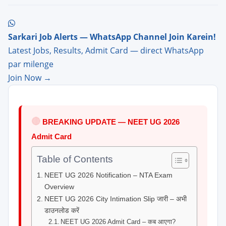
Sarkari Job Alerts — WhatsApp Channel Join Karein!
Latest Jobs, Results, Admit Card — direct WhatsApp
par milenge
Join Now →
🔴
BREAKING UPDATE — NEET UG 2026
Admit Card
Table of Contents
NEET UG 2026 Notification – NTA Exam
Overview
NEET UG 2026 City Intimation Slip जारी – अभी
डाउनलोड करें
NEET UG 2026 Admit Card – कब आएगा?