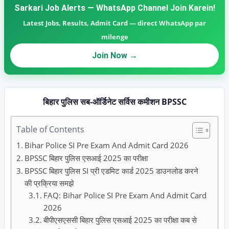
Sarkari Job Alerts — WhatsApp Channel Join Karein!
Latest Jobs, Results, Admit Card — direct WhatsApp par
milenge
Join Now →
बिहार पुलिस सब-ऑर्डिनेट सर्विस कमीशन BPSSC
Table of Contents
Bihar Police SI Pre Exam And Admit Card 2026
BPSSC बिहार पुलिस एसआई 2025 का परीक्षा
BPSSC बिहार पुलिस SI प्री एडमिट कार्ड 2025 डाउनलोड करने
की प्रक्रिया समझे
FAQ: Bihar Police SI Pre Exam And Admit Card
2026
बीपीएसएससी बिहार पुलिस एसआई 2025 का परीक्षा कब से