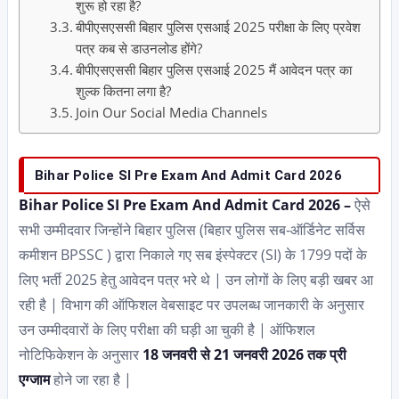
शुरू हो रहा है?
बीपीएसएससी बिहार पुलिस एसआई 2025 परीक्षा के लिए प्रवेश
पत्र कब से डाउनलोड होंगे?
बीपीएसएससी बिहार पुलिस एसआई 2025 मैं आवेदन पत्र का
शुल्क कितना लगा है?
Join Our Social Media Channels
Bihar Police SI Pre Exam And Admit Card 2026
Bihar Police SI Pre Exam And Admit Card 2026 –
ऐसे
सभी उम्मीदवार जिन्होंने बिहार पुलिस (बिहार पुलिस सब-ऑर्डिनेट सर्विस
कमीशन BPSSC ) द्वारा निकाले गए सब इंस्पेक्टर (SI) के 1799 पदों के
लिए भर्ती 2025 हेतु आवेदन पत्र भरे थे | उन लोगों के लिए बड़ी खबर आ
रही है | विभाग की ऑफिशल वेबसाइट पर उपलब्ध जानकारी के अनुसार
उन उम्मीदवारों के लिए परीक्षा की घड़ी आ चुकी है | ऑफिशल
नोटिफिकेशन के अनुसार
18 जनवरी से 21 जनवरी 2026 तक प्री
एग्जाम
होने जा रहा है |