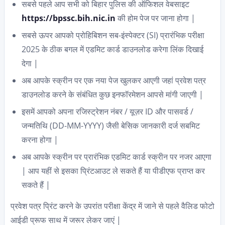
सबसे पहले आप सभी को बिहार पुलिस की ऑफिशल वेबसाइट
https://bpssc.bih.nic.in
की होम पेज पर जाना होगा |
सबसे ऊपर आपको प्रोहिबिशन सब-इंस्पेक्टर (SI) प्रारंभिक परीक्षा
2025 के ठीक बगल में एडमिट कार्ड डाउनलोड करेगा लिंक दिखाई
देगा |
अब आपके स्क्रीन पर एक नया पेज खुलकर आएगी जहां प्रवेश पत्र
डाउनलोड करने के संबंधित कुछ इनफॉरमेशन आपसे मांगी जाएगी |
इसमें आपको अपना रजिस्ट्रेशन नंबर / यूज़र ID और पासवर्ड /
जन्मतिथि (DD-MM-YYYY) जैसी बेसिक जानकारी दर्ज सबमिट
करना होगा |
अब आपके स्क्रीन पर प्रारंभिक एडमिट कार्ड स्क्रीन पर नजर आएगा
| आप यहीं से इसका प्रिंटआउट ले सकते हैं या पीडीएफ प्राप्त कर
सकते हैं |
प्रवेश पत्र प्रिंट करने के उपरांत परीक्षा केंद्र में जाने से पहले वैलिड फोटो
आईडी प्रूफ साथ में जरूर लेकर जाएं |