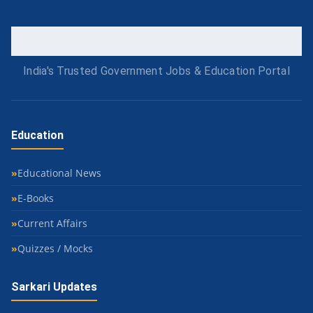
India's Trusted Government Jobs & Education Portal
Education
Educational News
E-Books
Current Affairs
Quizzes / Mocks
Sarkari Updates