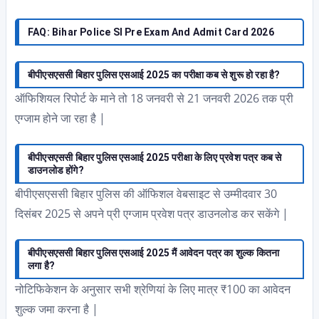
FAQ: Bihar Police SI Pre Exam And Admit Card 2026
बीपीएसएससी बिहार पुलिस एसआई 2025 का परीक्षा कब से शुरू हो रहा है?
ऑफिशियल रिपोर्ट के माने तो 18 जनवरी से 21 जनवरी 2026 तक प्री
एग्जाम होने जा रहा है |
बीपीएसएससी बिहार पुलिस एसआई 2025 परीक्षा के लिए प्रवेश पत्र कब से
डाउनलोड होंगे?
बीपीएसएससी बिहार पुलिस की ऑफिशल वेबसाइट से उम्मीदवार 30
दिसंबर 2025 से अपने प्री एग्जाम प्रवेश पत्र डाउनलोड कर सकेंगे |
बीपीएसएससी बिहार पुलिस एसआई 2025 मैं आवेदन पत्र का शुल्क कितना
लगा है?
नोटिफिकेशन के अनुसार सभी श्रेणियां के लिए मात्र ₹100 का आवेदन
शुल्क जमा करना है |