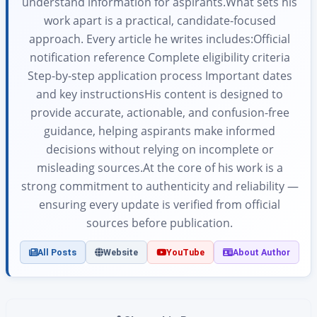
understand information for aspirants.What sets his
work apart is a practical, candidate-focused
approach. Every article he writes includes:Official
notification reference Complete eligibility criteria
Step-by-step application process Important dates
and key instructionsHis content is designed to
provide accurate, actionable, and confusion-free
guidance, helping aspirants make informed
decisions without relying on incomplete or
misleading sources.At the core of his work is a
strong commitment to authenticity and reliability —
ensuring every update is verified from official
sources before publication.
All Posts
Website
YouTube
About Author