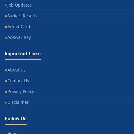
Job Updates
Sarkari Results
Admit Card
Answer Key
Important Links
About Us
Contact Us
Privacy Policy
Disclaimer
Follow Us