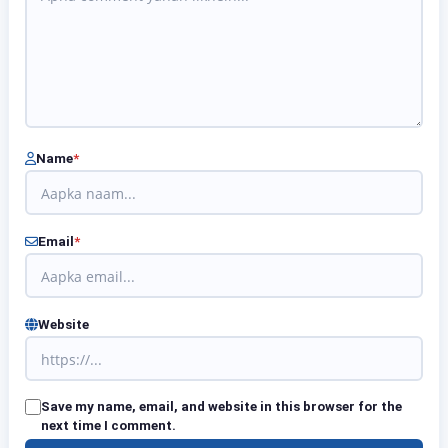
Name
*
Email
*
Website
Save my name, email, and website in this browser for the
next time I comment.