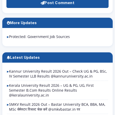
Post Comment
More Updates
Protected: Government Job Sources
Latest Updates
Kannur University Result 2026 Out – Check UG & PG, BSc,
IV Semester LLB Results @kannuruniversity.ac.in
Kerala University Result 2026 – UG & PG, UG, First
Semester B.Com Results Online Results
@keralauniversity.ac.in
SMKV Result 2026 Out – Bastar University BCA, BBA, MA,
MSc सेमेस्टर रिजल्ट चेक करें @smkvbastar.in पर