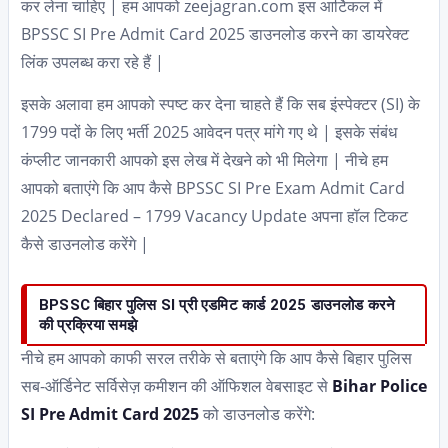
कर लेना चाहिए | हम आपको zeejagran.com इस आर्टिकल में
BPSSC SI Pre Admit Card 2025 डाउनलोड करने का डायरेक्ट
लिंक उपलब्ध करा रहे हैं |
इसके अलावा हम आपको स्पष्ट कर देना चाहते हैं कि सब इंस्पेक्टर (SI) के
1799 पदों के लिए भर्ती 2025 आवेदन पत्र मांगे गए थे | इसके संबंध
कंप्लीट जानकारी आपको इस लेख में देखने को भी मिलेगा | नीचे हम
आपको बताएंगे कि आप कैसे BPSSC SI Pre Exam Admit Card
2025 Declared – 1799 Vacancy Update अपना हॉल टिकट
कैसे डाउनलोड करेंगे |
BPSSC बिहार पुलिस SI प्री एडमिट कार्ड 2025 डाउनलोड करने
की प्रक्रिया समझे
नीचे हम आपको काफी सरल तरीके से बताएंगे कि आप कैसे बिहार पुलिस
सब-ऑर्डिनेट सर्विसेज़ कमीशन की ऑफिशल वेबसाइट से
Bihar Police
SI Pre Admit Card 2025
को डाउनलोड करेंगे: