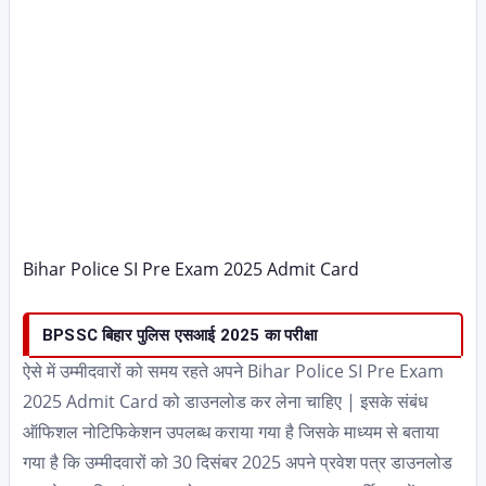
Bihar Police SI Pre Exam 2025 Admit Card
BPSSC बिहार पुलिस एसआई 2025 का परीक्षा
ऐसे में उम्मीदवारों को समय रहते अपने Bihar Police SI Pre Exam
2025 Admit Card को डाउनलोड कर लेना चाहिए | इसके संबंध
ऑफिशल नोटिफिकेशन उपलब्ध कराया गया है जिसके माध्यम से बताया
गया है कि उम्मीदवारों को 30 दिसंबर 2025 अपने प्रवेश पत्र डाउनलोड