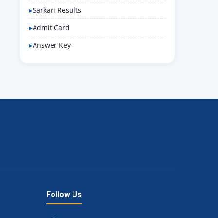
Sarkari Results
Admit Card
Answer Key
Follow Us