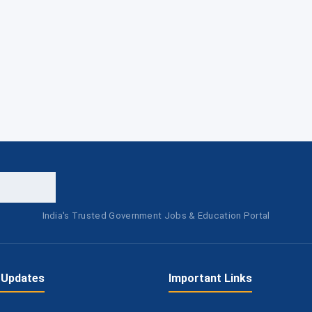
India's Trusted Government Jobs & Education Portal
 Updates
Important Links