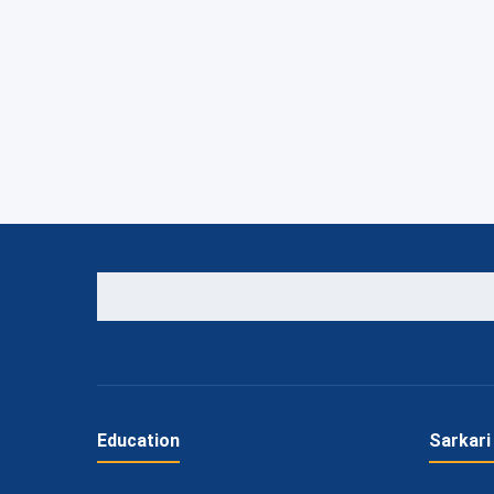
Education
Sarkari