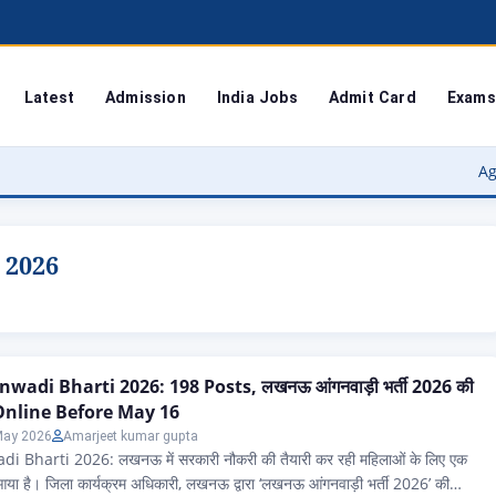
Latest
Admission
India Jobs
Admit Card
Exams
Agra Universi
 2026
di Bharti 2026: 198 Posts, लखनऊ आंगनवाड़ी भर्ती 2026 की
 Online Before May 16
May 2026
Amarjeet kumar gupta
harti 2026: लखनऊ में सरकारी नौकरी की तैयारी कर रही महिलाओं के लिए एक
 आया है। जिला कार्यक्रम अधिकारी, लखनऊ द्वारा ‘लखनऊ आंगनवाड़ी भर्ती 2026’ की