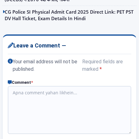
CG Police SI Physical Admit Card 2025 Direct Link: PET PST
DV Hall Ticket, Exam Details In Hindi
Leave a Comment —
Your email address will not be
Required fields are
published.
marked
*
Comment
*