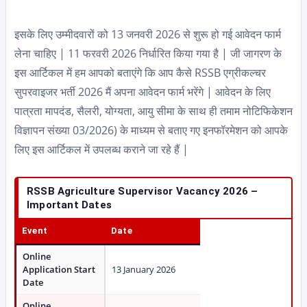
इसके लिए उम्मीदवारों को 13 जनवरी 2026 से शुरू हो गई आवेदन फार्म
लेना चाहिए | 11 फरवरी 2026 निर्धारित किया गया है | जी जागरण के
इस आर्टिकल में हम आपको बताएंगे कि आप कैसे RSSB एग्रीकल्चर
सुपरवाइजर भर्ती 2026 मैं अपना आवेदन फार्म भरेंगे | आवेदन के लिए
पात्रता मापदंड, सैलरी, योग्यता, आयु सीमा के साथ ही तमाम नोटिफिकेशन
विज्ञापन संख्या 03/2026) के माध्यम से बताए गए इनफॉरमेशन को आपके
लिए इस आर्टिकल में उपलब्ध कराने जा रहे हैं |
RSSB Agriculture Supervisor Vacancy 2026 –
Important Dates
Event
Date
Online
Application Start
13 January 2026
Date
Online