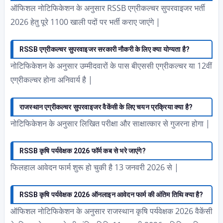
ऑफिशल नोटिफिकेशन के अनुसार RSSB एग्रीकल्चर सुपरवाइजर भर्ती
2026 हेतु पूरे 1100 खाली पदों पर भर्ती कराए जाएंगे |
RSSB एग्रीकल्चर सुपरवाइजर सरकारी नौकरी के लिए क्या योग्यता है?
नोटिफिकेशन के अनुसार उम्मीदवारों के पास बीएससी एग्रीकल्चर या 12वीं
एग्रीकल्चर होना अनिवार्य है |
राजस्थान एग्रीकल्चर सुपरवाइजर वैकेंसी के लिए चयन प्रक्रिया क्या है?
नोटिफिकेशन के अनुसार लिखित परीक्षा और साक्षात्कार से गुजरना होगा |
RSSB कृषि पर्यवेक्षक 2026 फॉर्म कब से भरे जाएंगे?
फिलहाल आवेदन फार्म शुरू हो चुकी है 13 जनवरी 2026 से |
RSSB कृषि पर्यवेक्षक 2026 ऑनलाइन आवेदन फार्म की अंतिम तिथि क्या है?
ऑफिशल नोटिफिकेशन के अनुसार राजस्थान कृषि पर्यवेक्षक 2026 वैकेंसी