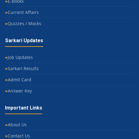
E-Books
Current Affairs
Quizzes / Mocks
Sarkari Updates
Job Updates
Sarkari Results
Admit Card
Answer Key
Important Links
About Us
Contact Us