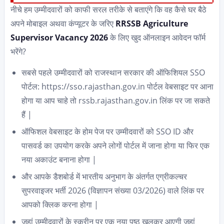
नीचे हम उम्मीदवारों को काफी सरल तरीके से बताएंगे कि वह कैसे घर बैठे
अपने मोबाइल अथवा कंप्यूटर के जरिए
RRSSB Agriculture
Supervisor Vacancy 2026
के लिए खुद ऑनलाइन आवेदन फॉर्म
भरेंगे?
सबसे पहले उम्मीदवारों को राजस्थान सरकार की ऑफिशियल SSO
पोर्टल: https://sso.rajasthan.gov.in पोर्टल वेबसाइट पर आना
होगा या आप चाहे तो rssb.rajasthan.gov.in लिंक पर जा सकते
हैं |
ऑफिशल वेबसाइट के होम पेज पर उम्मीदवारों को SSO ID और
पासवर्ड का उपयोग करके अपने लोगों पोर्टल में जाना होगा या फिर एक
नया अकाउंट बनाना होगा |
और आपके डैशबोर्ड में भारतीय अनुभाग के अंतर्गत एग्रीकल्चर
सुपरवाइजर भर्ती 2026 (विज्ञापन संख्या 03/2026) वाले लिंक पर
आपको क्लिक करना होगा |
जहां उम्मीदवारों के स्क्रीन पर एक नया पृष्ठ खुलकर आएगी जहां