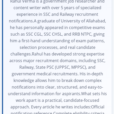
Rahul Verma is a government job researcher and
content writer with over 5 years of specialized
experience in SSC and Railway recruitment
notifications.A graduate of University of Allahabad,
he has personally appeared in competitive exams
such as SSC CGL, SSC CHSL, and RRB NTPC, giving
him a first-hand understanding of exam patterns,
selection processes, and real candidate
challenges.Rahul has developed strong expertise
across major recruitment domains, including SSC,
Railway, State PSC (UPPSC, MPPSC), and
government medical recruitments. His in-depth
knowledge allows him to break down complex
notifications into clear, structured, and easy-to-
understand information for aspirants.What sets his
work apart is a practical, candidate-focused
approach. Every article he writes includes:Official
notification reference Complete eligibility criteria