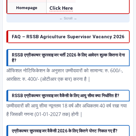
Homepage
Click Here
FAQ – RSSB Agriculture Supervisor Vacancy 2026
RSSB एग्रीकल्चर सुपरवाइजर भर्ती 2026 के लिए आवेदन शुल्क कितना देना
है?
ऑफिशल नोटिफिकेशन के अनुसार उम्मीदवारों को सामान्य: रु. 600/-,
आरक्षित: रु. 400/- (ओटीआर एक बार) करना है |
RSSB एग्रीकल्चर सुपरवाइजर वैकेंसी के लिए आयु सीमा क्या निर्धारित है?
उम्मीदवारों की आयु सीमा न्यूनतम 18 वर्ष और अधिकतम 40 वर्ष रखा गया
है जिसकी गणना (01-01-2027 तक) होगी |
एग्रीकल्चर सुपरवाइजर वैकेंसी 2026 के लिए कितने पोस्ट निकल गए हैं?