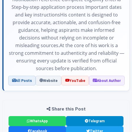
Step-by-step application process Important dates
and key instructionsHis content is designed to
provide accurate, actionable, and confusion-free
guidance, helping aspirants make informed
decisions without relying on incomplete or
misleading sources.At the core of his work is a
strong commitment to authenticity and reliability —
ensuring every update is verified from official
sources before publication.
All Posts
Website
YouTube
About Author
Share this Post
WhatsApp
Telegram
Facebook
Twitter