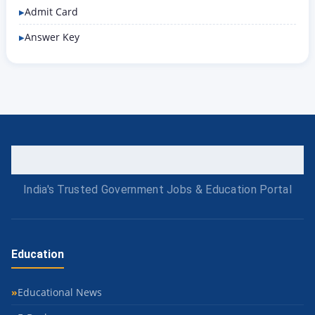
Admit Card
Answer Key
India's Trusted Government Jobs & Education Portal
Education
Educational News