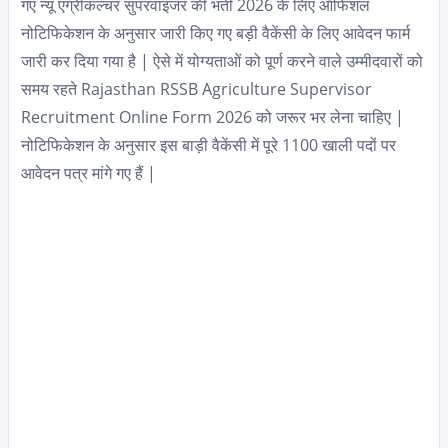
गए न्यू एग्रीकल्चर सुपरवाइजर की भर्ती 2026 के लिए ऑफिशल
नोटिफिकेशन के अनुसार जारी किए गए बड़ी वैकेंसी के लिए आवेदन फार्म
जारी कर दिया गया है | ऐसे में योग्यताओं को पूर्ण करने वाले उम्मीदवारों को
समय रहते Rajasthan RSSB Agriculture Supervisor
Recruitment Online Form 2026 को जरूर भर लेना चाहिए |
नोटिफिकेशन के अनुसार इस बाड़ी वैकेंसी में पूरे 1100 खाली पदों पर
आवेदन पत्र मांगे गए हैं |