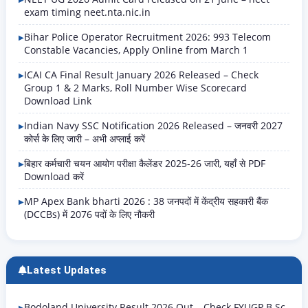
exam timing neet.nta.nic.in
Bihar Police Operator Recruitment 2026: 993 Telecom
Constable Vacancies, Apply Online from March 1
ICAI CA Final Result January 2026 Released – Check
Group 1 & 2 Marks, Roll Number Wise Scorecard
Download Link
Indian Navy SSC Notification 2026 Released – जनवरी 2027
कोर्स के लिए जारी – अभी अप्लाई करें
बिहार कर्मचारी चयन आयोग परीक्षा कैलेंडर 2025-26 जारी, यहाँ से PDF
Download करें
MP Apex Bank bharti 2026 : 38 जनपदों में केंद्रीय सहकारी बैंक
(DCCBs) में 2076 पदों के लिए नौकरी
Latest Updates
Bodoland University Result 2026 Out – Check FYUGP B.Sc,