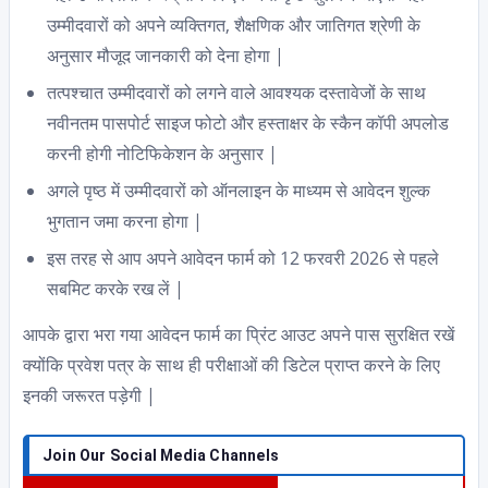
उम्मीदवारों को अपने व्यक्तिगत, शैक्षणिक और जातिगत श्रेणी के
अनुसार मौजूद जानकारी को देना होगा |
तत्पश्चात उम्मीदवारों को लगने वाले आवश्यक दस्तावेजों के साथ
नवीनतम पासपोर्ट साइज फोटो और हस्ताक्षर के स्कैन कॉपी अपलोड
करनी होगी नोटिफिकेशन के अनुसार |
अगले पृष्ठ में उम्मीदवारों को ऑनलाइन के माध्यम से आवेदन शुल्क
भुगतान जमा करना होगा |
इस तरह से आप अपने आवेदन फार्म को 12 फरवरी 2026 से पहले
सबमिट करके रख लें |
आपके द्वारा भरा गया आवेदन फार्म का प्रिंट आउट अपने पास सुरक्षित रखें
क्योंकि प्रवेश पत्र के साथ ही परीक्षाओं की डिटेल प्राप्त करने के लिए
इनकी जरूरत पड़ेगी |
Join Our Social Media Channels