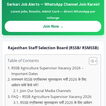
Sarkari Job Alerts — WhatsApp Channel Join Karein!
Latest Jobs, Results, Admit Card — direct WhatsApp par
milenge
Join Now →
Rajasthan Staff Selection Board (RSSB/ RSMSSB)
Table of Contents
RSSB Agriculture Supervisor Vacancy 2026 –
Important Dates
राजस्थान RSSB एग्रीकल्चर सुपरवाइजर भर्ती 2026 के लिए
आवेदन फॉर्म कैसे भरें?
Join Our Social Media Channels
FAQ – RSSB Agriculture Supervisor Vacancy 2026
RSSB एग्रीकल्चर सुपरवाइजर भर्ती 2026 के लिए आवेदन