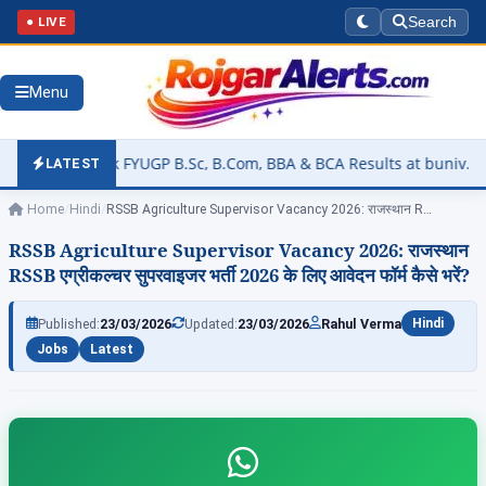
● LIVE
Search
Menu
Check FYUGP B.Sc, B.Com, BBA & BCA Results at buniv.edu.in
▶
LATEST
Home
/
Hindi
/
RSSB Agriculture Supervisor Vacancy 2026: राजस्थान RSSB…
RSSB Agriculture Supervisor Vacancy 2026: राजस्थान
RSSB एग्रीकल्चर सुपरवाइजर भर्ती 2026 के लिए आवेदन फॉर्म कैसे भरें?
Published:
23/03/2026
Updated:
23/03/2026
Rahul Verma
Hindi
Jobs
Latest