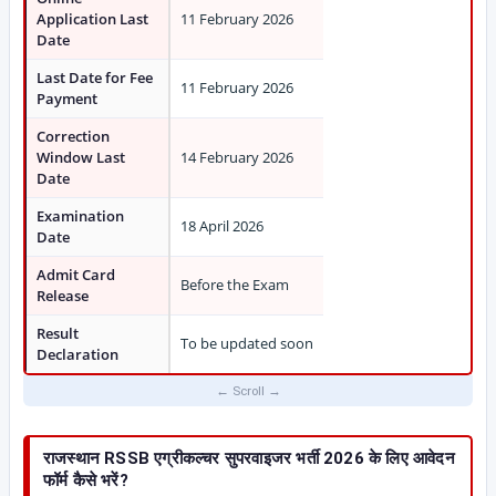
Application Last
11 February 2026
Date
Last Date for Fee
11 February 2026
Payment
Correction
Window Last
14 February 2026
Date
Examination
18 April 2026
Date
Admit Card
Before the Exam
Release
Result
To be updated soon
Declaration
राजस्थान RSSB एग्रीकल्चर सुपरवाइजर भर्ती 2026 के लिए आवेदन
फॉर्म कैसे भरें?