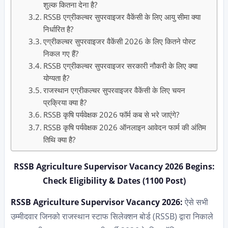
शुल्क कितना देना है?
RSSB एग्रीकल्चर सुपरवाइजर वैकेंसी के लिए आयु सीमा क्या
निर्धारित है?
एग्रीकल्चर सुपरवाइजर वैकेंसी 2026 के लिए कितने पोस्ट
निकल गए हैं?
RSSB एग्रीकल्चर सुपरवाइजर सरकारी नौकरी के लिए क्या
योग्यता है?
राजस्थान एग्रीकल्चर सुपरवाइजर वैकेंसी के लिए चयन
प्रक्रिया क्या है?
RSSB कृषि पर्यवेक्षक 2026 फॉर्म कब से भरे जाएंगे?
RSSB कृषि पर्यवेक्षक 2026 ऑनलाइन आवेदन फार्म की अंतिम
तिथि क्या है?
RSSB Agriculture Supervisor Vacancy 2026 Begins:
Check Eligibility & Dates (1100 Post)
RSSB Agriculture Supervisor Vacancy 2026:
ऐसे सभी
उम्मीदवार जिनको राजस्थान स्टाफ सिलेक्शन बोर्ड (RSSB) द्वारा निकाले