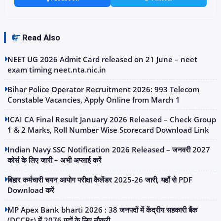
Read Also
NEET UG 2026 Admit Card released on 21 June – neet
exam timing neet.nta.nic.in
Bihar Police Operator Recruitment 2026: 993 Telecom
Constable Vacancies, Apply Online from March 1
ICAI CA Final Result January 2026 Released – Check Group
1 & 2 Marks, Roll Number Wise Scorecard Download Link
Indian Navy SSC Notification 2026 Released – जनवरी 2027
कोर्स के लिए जारी – अभी अप्लाई करें
बिहार कर्मचारी चयन आयोग परीक्षा कैलेंडर 2025-26 जारी, यहाँ से PDF
Download करें
MP Apex Bank bharti 2026 : 38 जनपदों में केंद्रीय सहकारी बैंक
(DCCBs) में 2076 पदों के लिए नौकरी