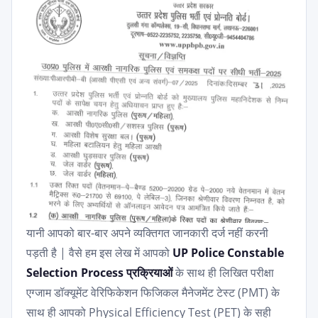
यानी आपको बार-बार अपने व्यक्तिगत जानकारी दर्ज नहीं करनी
पड़ती है | वैसे हम इस लेख में आपको
UP Police Constable
Selection Process प्रक्रियाओं
के साथ ही लिखित परीक्षा
एग्जाम डॉक्यूमेंट वेरिफिकेशन फिजिकल मैनेजमेंट टेस्ट (PMT) के
साथ ही आपको Physical Efficiency Test (PET) के सही