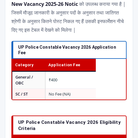
New Vacancy 2025-26 Notic
को उपलब्ध कराया गया है |
जिसमें मौजूद जानकारी के अनुसार पदों के अनुसार तथा जातिगत
श्रेणी के अनुसार कितने पोस्ट निकल गए हैं उसकी इनफार्मेशन नीचे
दिए गए इस टेबल में देखने को मिलेगा |
UP Police Constable Vacancy 2026 Application
Fee
Category
Application Fee
General /
₹400
OBC
SC / ST
No Fee (NA)
UP Police Constable Vacancy 2026 Eligibility
Criteria