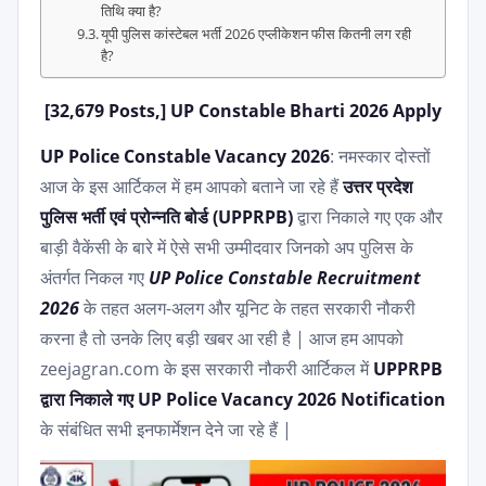
तिथि क्या है?
यूपी पुलिस कांस्टेबल भर्ती 2026 एप्लीकेशन फीस कितनी लग रही
है?
[32,679 Posts,] UP Constable Bharti 2026 Apply
UP Police Constable Vacancy 2026
: नमस्कार दोस्तों
आज के इस आर्टिकल में हम आपको बताने जा रहे हैं
उत्तर प्रदेश
पुलिस भर्ती एवं प्रोन्नति बोर्ड (UPPRPB)
द्वारा निकाले गए एक और
बाड़ी वैकेंसी के बारे में ऐसे सभी उम्मीदवार जिनको अप पुलिस के
अंतर्गत निकल गए
UP Police Constable Recruitment
2026
के तहत अलग-अलग और यूनिट के तहत सरकारी नौकरी
करना है तो उनके लिए बड़ी खबर आ रही है | आज हम आपको
zeejagran.com के इस सरकारी नौकरी आर्टिकल में
UPPRPB
द्वारा निकाले गए UP Police Vacancy 2026 Notification
के संबंधित सभी इनफार्मेशन देने जा रहे हैं |