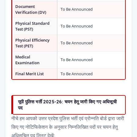
Document
To Be Announced
Verification (DV)
Physical Standard
To Be Announced
Test (PST)
Physical Efficiency
To Be Announced
Test (PET)
Medical
To Be Announced
Examination
Final Merit List
To Be Announced
यूपी पुलिस भर्ती 2025-26: चयन हेतु जारी किए गए अधिसूची
पद
नीचे हम आपको उत्तर प्रदेश पुलिस भर्ती एवं प्रोन्नति बोर्ड द्वारा जारी
किए गए नोटिफिकेशन के अनुसार निम्नलिखित पदों पर चयन हेतु
अधिसूचित पद लिस्ट देखें: