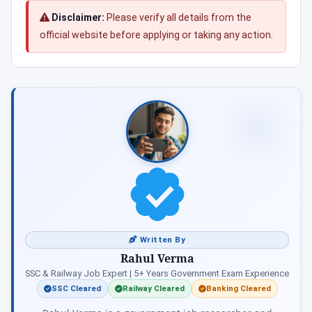
Disclaimer:
Please verify all details from the
official website before applying or taking any action.
Written By
Rahul Verma
SSC & Railway Job Expert | 5+ Years Government Exam Experience
SSC Cleared
Railway Cleared
Banking Cleared