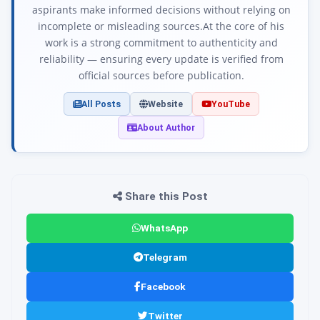
aspirants make informed decisions without relying on
incomplete or misleading sources.At the core of his
work is a strong commitment to authenticity and
reliability — ensuring every update is verified from
official sources before publication.
All Posts
Website
YouTube
About Author
Share this Post
WhatsApp
Telegram
Facebook
Twitter