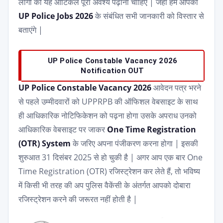
लोगों को यह आर्टिकल पूरा अवश्य पढ़ाना चाहिए | जहां हम आपको
UP Police Jobs 2026
के संबंधित सभी जानकारी को विस्तार से
बताएंगे |
UP Police Constable Vacancy 2026
Notification OUT
UP Police Constable Vacancy 2026
आवेदन पत्र भरने
से पहले उम्मीदवारों को UPPRPB की ऑफिशल वेबसाइट के साथ
ही आधिकारिक नोटिफिकेशन को पढ़ना होगा उसके अपराध उनको
आधिकारिक वेबसाइट पर जाकर
One Time Registration
(OTR) System
के जरिए अपना पंजीकरण करना होगा | इसकी
शुरुआत 31 दिसंबर 2025 से हो चुकी है | अगर आप एक बार One
Time Registration (OTR) रजिस्ट्रेशन कर लेते हैं, तो भविष्य
में किसी भी तरह की अप पुलिस वैकेंसी के अंतर्गत आपको दोबारा
रजिस्ट्रेशन करने की जरूरत नहीं होती है |