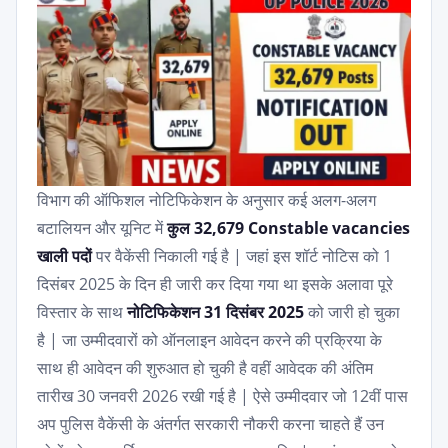
विभाग की ऑफिशल नोटिफिकेशन के अनुसार कई अलग-अलग
बटालियन और यूनिट में
कुल 32,679 Constable vacancies
खाली पदों
पर वैकेंसी निकाली गई है | जहां इस शॉर्ट नोटिस को 1
दिसंबर 2025 के दिन ही जारी कर दिया गया था इसके अलावा पूरे
विस्तार के साथ
नोटिफिकेशन 31 दिसंबर 2025
को जारी हो चुका
है | जा उम्मीदवारों को ऑनलाइन आवेदन करने की प्रक्रिया के
साथ ही आवेदन की शुरुआत हो चुकी है वहीं आवेदक की अंतिम
तारीख 30 जनवरी 2026 रखी गई है | ऐसे उम्मीदवार जो 12वीं पास
अप पुलिस वैकेंसी के अंतर्गत सरकारी नौकरी करना चाहते हैं उन