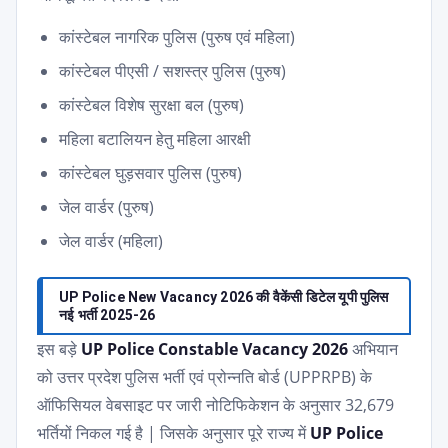
कांस्टेबल नागरिक पुलिस (पुरुष एवं महिला)
कांस्टेबल पीएसी / सशस्त्र पुलिस (पुरुष)
कांस्टेबल विशेष सुरक्षा बल (पुरुष)
महिला बटालियन हेतु महिला आरक्षी
कांस्टेबल घुड़सवार पुलिस (पुरुष)
जेल वार्डर (पुरुष)
जेल वार्डर (महिला)
UP Police New Vacancy 2026 की वैकेंसी डिटेल यूपी पुलिस
नई भर्ती 2025-26
इस बड़े
UP Police Constable Vacancy 2026
अभियान
को उत्तर प्रदेश पुलिस भर्ती एवं प्रोन्नति बोर्ड (UPPRPB) के
ऑफिसियल वेबसाइट पर जारी नोटिफिकेशन के अनुसार 32,679
भर्तियों निकल गई है | जिसके अनुसार पूरे राज्य में
UP Police