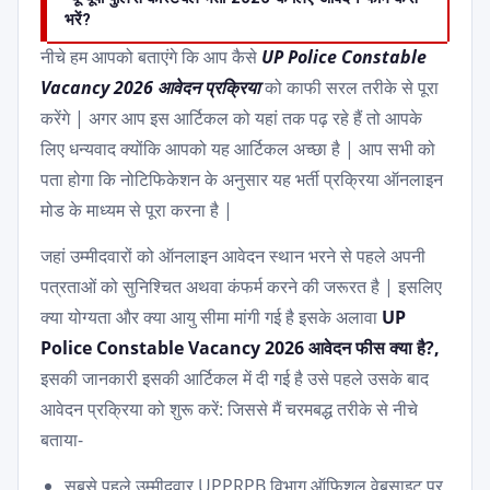
भरें?
नीचे हम आपको बताएंगे कि आप कैसे
UP Police Constable
Vacancy 2026 आवेदन प्रक्रिया
को काफी सरल तरीके से पूरा
करेंगे | अगर आप इस आर्टिकल को यहां तक पढ़ रहे हैं तो आपके
लिए धन्यवाद क्योंकि आपको यह आर्टिकल अच्छा है | आप सभी को
पता होगा कि नोटिफिकेशन के अनुसार यह भर्ती प्रक्रिया ऑनलाइन
मोड के माध्यम से पूरा करना है |
जहां उम्मीदवारों को ऑनलाइन आवेदन स्थान भरने से पहले अपनी
पत्रताओं को सुनिश्चित अथवा कंफर्म करने की जरूरत है | इसलिए
क्या योग्यता और क्या आयु सीमा मांगी गई है इसके अलावा
UP
Police Constable Vacancy 2026 आवेदन फीस क्या है?,
इसकी जानकारी इसकी आर्टिकल में दी गई है उसे पहले उसके बाद
आवेदन प्रक्रिया को शुरू करें: जिससे मैं चरमबद्ध तरीके से नीचे
बताया-
सबसे पहले उम्मीदवार UPPRPB विभाग ऑफिशल वेबसाइट पर