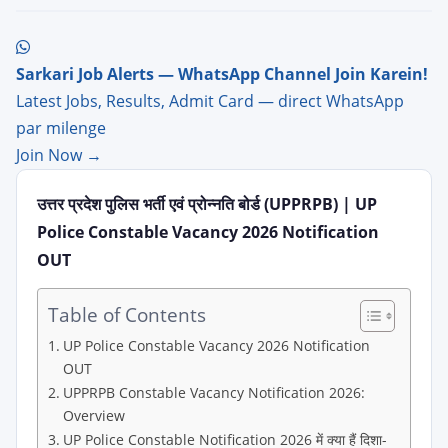
Sarkari Job Alerts — WhatsApp Channel Join Karein!
Latest Jobs, Results, Admit Card — direct WhatsApp
par milenge
Join Now →
उत्तर प्रदेश पुलिस भर्ती एवं प्रोन्नति बोर्ड (UPPRPB) | UP
Police Constable Vacancy 2026 Notification
OUT
Table of Contents
UP Police Constable Vacancy 2026 Notification
OUT
UPPRPB Constable Vacancy Notification 2026:
Overview
UP Police Constable Notification 2026 में क्या हैं दिशा-