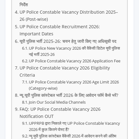
निर्देश
UP Police Constable Vacancy Distribution 2025–
26 (Post-wise)
UP Police Constable Recruitment 2026:
Important Dates
यूपी पुलिस भर्ती 2025-26: चयन हेतु जारी किए गए अधिसूची पद
UP Police New Vacancy 2026 की वैकेंसी डिटेल यूपी पुलिस
नई भर्ती 2025-26
UP Police Constable Vacancy 2026 Application Fee
UP Police Constable Vacancy 2026 Eligibility
Criteria
UP Police Constable Vacancy 2026 Age Limit 2026
(Category-wise)
न्यू यूपी पुलिस कांस्टेबल भर्ती 2026 के लिए आवेदन फॉर्म कैसे भरें?
Join Our Social Media Channels
FAQ: UP Police Constable Vacancy 2026
Notification OUT
UPPRPB द्वारा निकाले गए UP Police Constable Vacancy
2026 में कुल कितने पोस्ट हैं?
न्यू यूपी पुलिस कांस्टेबल वैकेंसी 2026 में आवेदन करने की अंतिम