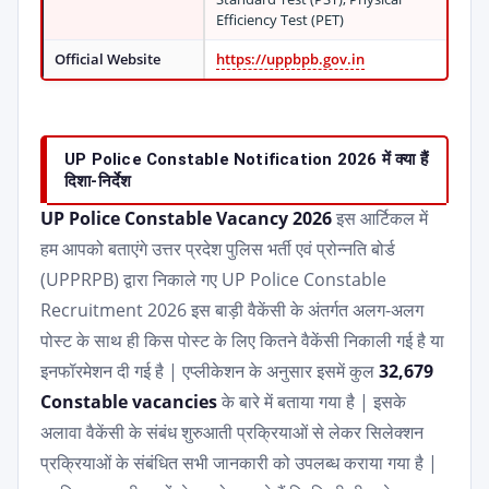
Efficiency Test (PET)
Official Website
https://uppbpb.gov.in
UP Police Constable Notification 2026 में क्या हैं
दिशा-निर्देश
UP Police Constable Vacancy 2026
इस आर्टिकल में
हम आपको बताएंगे उत्तर प्रदेश पुलिस भर्ती एवं प्रोन्नति बोर्ड
(UPPRPB) द्वारा निकाले गए UP Police Constable
Recruitment 2026 इस बाड़ी वैकेंसी के अंतर्गत अलग-अलग
पोस्ट के साथ ही किस पोस्ट के लिए कितने वैकेंसी निकाली गई है या
इनफॉरमेशन दी गई है | एप्लीकेशन के अनुसार इसमें कुल
32,679
Constable vacancies
के बारे में बताया गया है | इसके
अलावा वैकेंसी के संबंध शुरुआती प्रक्रियाओं से लेकर सिलेक्शन
प्रक्रियाओं के संबंधित सभी जानकारी को उपलब्ध कराया गया है |