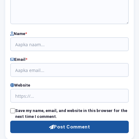
Name
*
Email
*
Website
Save my name, email, and website in this browser for the
next time I comment.
Post Comment