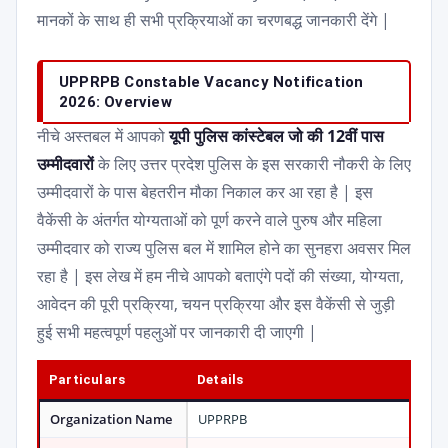
मानकों के साथ ही सभी प्रक्रियाओं का चरणबद्ध जानकारी देंगे |
UPPRPB Constable Vacancy Notification
2026: Overview
नीचे अस्तबल में आपको
यूपी पुलिस कांस्टेबल जो की 12वीं पास
उम्मीदवारों
के लिए उत्तर प्रदेश पुलिस के इस सरकारी नौकरी के लिए
उम्मीदवारों के पास बेहतरीन मौका निकाल कर आ रहा है | इस
वैकेंसी के अंतर्गत योग्यताओं को पूर्ण करने वाले पुरुष और महिला
उम्मीदवार को राज्य पुलिस बल में शामिल होने का सुनहरा अवसर मिल
रहा है | इस लेख में हम नीचे आपको बताएंगे पदों की संख्या, योग्यता,
आवेदन की पूरी प्रक्रिया, चयन प्रक्रिया और इस वैकेंसी से जुड़ी
हुई सभी महत्वपूर्ण पहलुओं पर जानकारी दी जाएगी |
Particulars
Details
Organization Name
UPPRPB