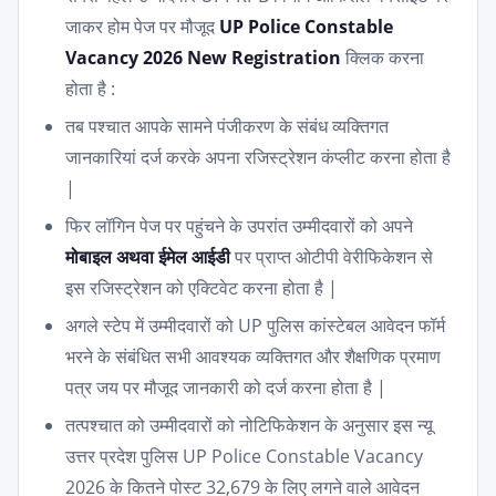
जाकर होम पेज पर मौजूद
UP Police Constable
Vacancy 2026 New Registration
क्लिक करना
होता है :
तब पश्चात आपके सामने पंजीकरण के संबंध व्यक्तिगत
जानकारियां दर्ज करके अपना रजिस्ट्रेशन कंप्लीट करना होता है
|
फिर लॉगिन पेज पर पहुंचने के उपरांत उम्मीदवारों को अपने
मोबाइल अथवा ईमेल आईडी
पर प्राप्त ओटीपी वेरीफिकेशन से
इस रजिस्ट्रेशन को एक्टिवेट करना होता है |
अगले स्टेप में उम्मीदवारों को UP पुलिस कांस्टेबल आवेदन फॉर्म
भरने के संबंधित सभी आवश्यक व्यक्तिगत और शैक्षणिक प्रमाण
पत्र जय पर मौजूद जानकारी को दर्ज करना होता है |
तत्पश्चात को उम्मीदवारों को नोटिफिकेशन के अनुसार इस न्यू
उत्तर प्रदेश पुलिस UP Police Constable Vacancy
2026 के कितने पोस्ट 32,679 के लिए लगने वाले आवेदन