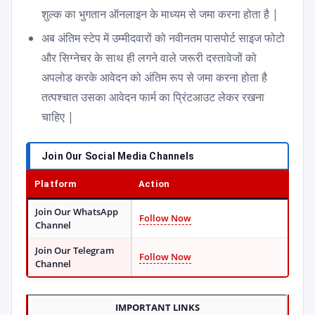
शुल्क का भुगतान ऑनलाइन के माध्यम से जमा करना होता है |
अब अंतिम स्टेप में उम्मीदवारों को नवीनतम पासपोर्ट साइज फोटो
और सिग्नेचर के साथ ही लगने वाले जरूरी दस्तावेजों को
अपलोड करके आवेदन को अंतिम रूप से जमा करना होता है
तत्पश्चात उसका आवेदन फार्म का प्रिंटआउट लेकर रखना
चाहिए |
Join Our Social Media Channels
Platform
Action
Join Our WhatsApp
Follow Now
Channel
Join Our Telegram
Follow Now
Channel
IMPORTANT LINKS