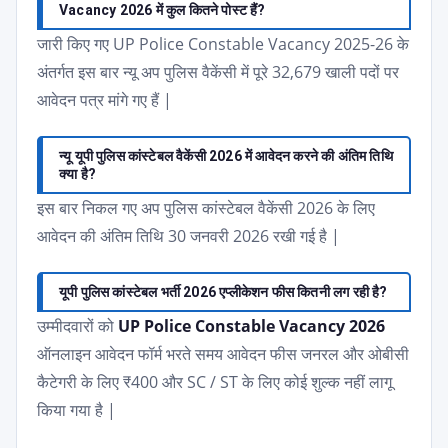
Vacancy 2026 में कुल कितने पोस्ट हैं?
जारी किए गए UP Police Constable Vacancy 2025-26 के
अंतर्गत इस बार न्यू अप पुलिस वैकेंसी में पूरे 32,679 खाली पदों पर
आवेदन पत्र मांगे गए हैं |
न्यू यूपी पुलिस कांस्टेबल वैकेंसी 2026 में आवेदन करने की अंतिम तिथि
क्या है?
इस बार निकल गए अप पुलिस कांस्टेबल वैकेंसी 2026 के लिए
आवेदन की अंतिम तिथि 30 जनवरी 2026 रखी गई है |
यूपी पुलिस कांस्टेबल भर्ती 2026 एप्लीकेशन फीस कितनी लग रही है?
उम्मीदवारों को
UP Police Constable Vacancy 2026
ऑनलाइन आवेदन फॉर्म भरते समय आवेदन फीस जनरल और ओबीसी
कैटेगरी के लिए ₹400 और SC / ST के लिए कोई शुल्क नहीं लागू
किया गया है |