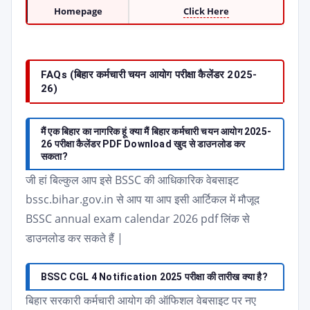
Homepage
Click Here
FAQs (बिहार कर्मचारी चयन आयोग परीक्षा कैलेंडर 2025-
26)
मैं एक बिहार का नागरिक हूं क्या मैं बिहार कर्मचारी चयन आयोग 2025-
26 परीक्षा कैलेंडर PDF Download खुद से डाउनलोड कर
सकता?
जी हां बिल्कुल आप इसे BSSC की आधिकारिक वेबसाइट
bssc.bihar.gov.in से आप या आप इसी आर्टिकल में मौजूद
BSSC annual exam calendar 2026 pdf लिंक से
डाउनलोड कर सकते हैं |
BSSC CGL 4 Notification 2025 परीक्षा की तारीख क्या है?
बिहार सरकारी कर्मचारी आयोग की ऑफिशल वेबसाइट पर नए