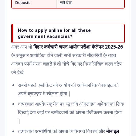
Deposit
नहीं होता
How to apply online for all these
government vacancies?
अगर आप भी
बिहार कर्मचारी चयन आयोग परीक्षा कैलेंडर 2025-26
के अनुसार आयोजित होने वाली सभी सरकारी नौकरियों के तहत
आवेदन फॉर्म भरना चाहते हैं तो नीचे दिए गए निम्नलिखित चरण स्टेप
को देखें:
सबसे पहले एप्लीकेंट को आयोग की आधिकारिक वेबसाइट को
अपने ब्राउज़र में खोलना होगा |
तत्पश्चात आपके स्क्रीन पर न्यू जॉब ऑनलाइन आवेदन का लिंक
दिखाई देगा जहां पर उम्मीदवारों को अपना पंजीकरण करना होगा
|
तत्पश्चात अभ्यर्थियों को अपना व्यक्तिगत विवरण और
मोबाइल