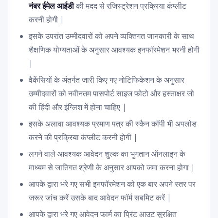
नंबर ईमेल आईडी
की मदद से रजिस्ट्रेशन प्रक्रिया कंप्लीट
करनी होगी |
इसके उपरांत उम्मीदवारों को अपने व्यक्तिगत जानकारी के साथ
शैक्षणिक योग्यताओं के अनुसार आवश्यक इनफॉरमेशन भरनी होगी
|
वैकेंसियों के अंतर्गत जारी किए गए नोटिफिकेशन के अनुसार
उम्मीदवारों को नवीनतम पासपोर्ट साइज फोटो और हस्ताक्षर जो
की हिंदी और इंग्लिश में होना चाहिए |
इसके अलावा आवश्यक प्रमाण पत्र की स्कैन कॉपी भी अपलोड
करने की प्रक्रिया कंप्लीट करनी होगी |
लगने वाले आवश्यक आवेदन शुल्क का भुगतान ऑनलाइन के
माध्यम से जातिगत श्रेणी के अनुसार आपको जमा करना होगा |
आपके द्वारा भरे गए सभी इनफॉरमेशन को एक बार अपने स्तर पर
जरूर जांच करें उसके बाद आवेदन फॉर्म सबमिट करें |
आपके द्वारा भरे गए आवेदन फार्म का प्रिंट आउट सुरक्षित