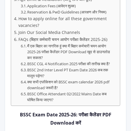
Application Fees (आवेदन शुल्क)
Reservation & PwD Guidelines (आरक्षण और नियम)
How to apply online for all these government
vacancies?
Join Our Social Media Channels
FAQs (बिहार कर्मचारी चयन आयोग परीक्षा कैलेंडर 2025-26)
मैं एक बिहार का नागरिक हूं क्या मैं बिहार कर्मचारी चयन आयोग
2025-26 परीक्षा कैलेंडर PDF Download खुद से डाउनलोड
कर सकता?
BSSC CGL 4 Notification 2025 परीक्षा की तारीख क्या है?
BSSC 2nd Inter Level PT Exam Date 2026 कब तक
मालूम पड़ेगा?
क्या सभी एप्लीकेशन को BSSC exam calendar 2026 pdf
download जरूरी है?
BSSC Office Attendant 02/2022 Mains Date कब
घोषित किया जाएगा?
BSSC Exam Date 2025-26: परीक्षा कैलेंडर PDF
Download करें