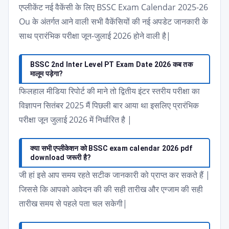
एप्लीकेंट नई वैकेंसी के लिए BSSC Exam Calendar 2025-26
Ou के अंतर्गत आने वाली सभी वैकेंसियों की नई अपडेट जानकारी के
साथ प्रारंभिक परीक्षा जून-जुलाई 2026 होने वाली है|
BSSC 2nd Inter Level PT Exam Date 2026 कब तक
मालूम पड़ेगा?
फिलहाल मीडिया रिपोर्ट की माने तो द्वितीय इंटर स्तरीय परीक्षा का
विज्ञापन सितंबर 2025 मैं पिछली बार आया था इसलिए प्रारंभिक
परीक्षा जून जुलाई 2026 में निर्धारित है |
क्या सभी एप्लीकेशन को BSSC exam calendar 2026 pdf
download जरूरी है?
जी हां इसे आप समय रहते सटीक जानकारी को प्राप्त कर सकते हैं |
जिससे कि आपको आवेदन की की सही तारीख और एग्जाम की सही
तारीख समय से पहले पता चल सकेगी|