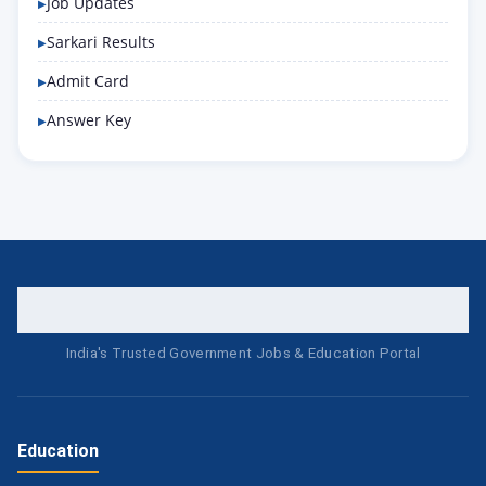
Job Updates
Sarkari Results
Admit Card
Answer Key
India's Trusted Government Jobs & Education Portal
Education