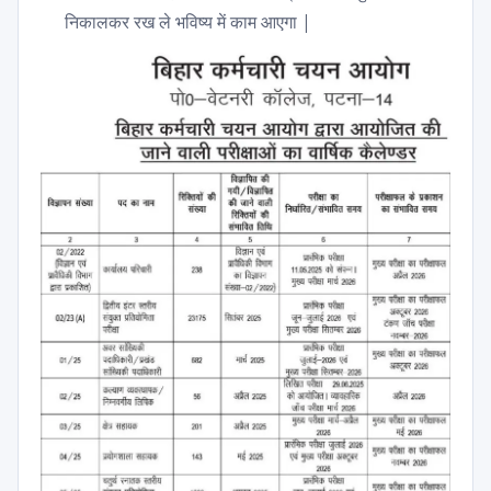
निकालकर रख ले भविष्य में काम आएगा |