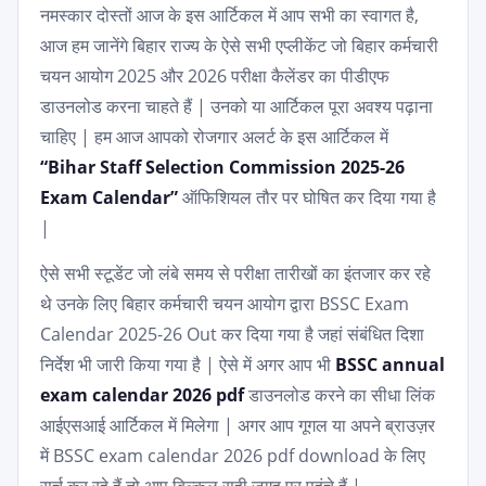
नमस्कार दोस्तों आज के इस आर्टिकल में आप सभी का स्वागत है,
आज हम जानेंगे बिहार राज्य के ऐसे सभी एप्लीकेंट जो बिहार कर्मचारी
चयन आयोग 2025 और 2026 परीक्षा कैलेंडर का पीडीएफ
डाउनलोड करना चाहते हैं | उनको या आर्टिकल पूरा अवश्य पढ़ाना
चाहिए | हम आज आपको रोजगार अलर्ट के इस आर्टिकल में
“Bihar Staff Selection Commission 2025-26
Exam Calendar”
ऑफिशियल तौर पर घोषित कर दिया गया है
|
ऐसे सभी स्टूडेंट जो लंबे समय से परीक्षा तारीखों का इंतजार कर रहे
थे उनके लिए बिहार कर्मचारी चयन आयोग द्वारा BSSC Exam
Calendar 2025-26 Out कर दिया गया है जहां संबंधित दिशा
निर्देश भी जारी किया गया है | ऐसे में अगर आप भी
BSSC annual
exam calendar 2026 pdf
डाउनलोड करने का सीधा लिंक
आईएसआई आर्टिकल में मिलेगा | अगर आप गूगल या अपने ब्राउज़र
में BSSC exam calendar 2026 pdf download के लिए