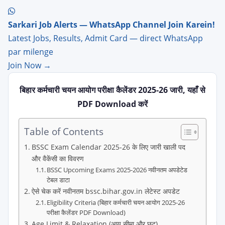
Sarkari Job Alerts — WhatsApp Channel Join Karein!
Latest Jobs, Results, Admit Card — direct WhatsApp
par milenge
Join Now →
बिहार कर्मचारी चयन आयोग परीक्षा कैलेंडर 2025-26 जारी, यहाँ से
PDF Download करें
Table of Contents
BSSC Exam Calendar 2025-26 के लिए जारी खाली पद
और वैकेंसी का विवरण
BSSC Upcoming Exams 2025-2026 नवीनतम अपडेटेड
टेबल डाटा
ऐसे चेक करें नवीनतम bssc.bihar.gov.in लेटेस्ट अपडेट
Eligibility Criteria (बिहार कर्मचारी चयन आयोग 2025-26
परीक्षा कैलेंडर PDF Download)
Age Limit & Relaxation (आयु सीमा और छूट)