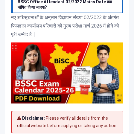
BSSC Office Attendant 02/2022 Mains Date कब
घोषित किया जाएगा?
नए अधिसूचनाओं के अनुसार विज्ञापन संख्या 02/2022 के अंतर्गत
फिलहाल कार्यालय परिचारी की मुख्य परीक्षा मार्च 2026 में होने की
पूरी उम्मीद है |
Disclaimer:
Please verify all details from the
official website before applying or taking any action.