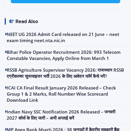
Read Also
NEET UG 2026 Admit Card released on 21 June – neet
exam timing neet.nta.nic.in
Bihar Police Operator Recruitment 2026: 993 Telecom
Constable Vacancies, Apply Online from March 1
RSSB Agriculture Supervisor Vacancy 2026: राजस्थान RSSB
एग्रीकल्चर सुपरवाइजर भर्ती 2026 के लिए आवेदन फॉर्म कैसे भरें?
ICAI CA Final Result January 2026 Released – Check
Group 1 & 2 Marks, Roll Number Wise Scorecard
Download Link
Indian Navy SSC Notification 2026 Released – जनवरी
2027 कोर्स के लिए जारी – अभी अप्लाई करें
MP Apex Bank bharti 2026 : 38 जनपदों में केंद्रीय सहकारी बैंक