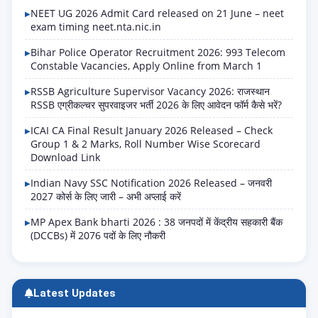
NEET UG 2026 Admit Card released on 21 June – neet
exam timing neet.nta.nic.in
Bihar Police Operator Recruitment 2026: 993 Telecom
Constable Vacancies, Apply Online from March 1
RSSB Agriculture Supervisor Vacancy 2026: राजस्थान
RSSB एग्रीकल्चर सुपरवाइजर भर्ती 2026 के लिए आवेदन फॉर्म कैसे भरें?
ICAI CA Final Result January 2026 Released – Check
Group 1 & 2 Marks, Roll Number Wise Scorecard
Download Link
Indian Navy SSC Notification 2026 Released – जनवरी
2027 कोर्स के लिए जारी – अभी अप्लाई करें
MP Apex Bank bharti 2026 : 38 जनपदों में केंद्रीय सहकारी बैंक
(DCCBs) में 2076 पदों के लिए नौकरी
Latest Updates