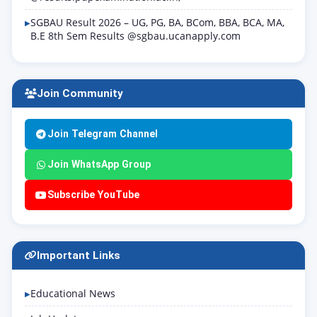
SGBAU Result 2026 – UG, PG, BA, BCom, BBA, BCA, MA,
B.E 8th Sem Results @sgbau.ucanapply.com
Join Community
Join Telegram Channel
Join WhatsApp Group
Subscribe YouTube
Important Links
Educational News