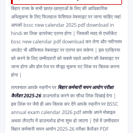
बिहार राज्य के सभी छात्र-छात्राओं के लिए की आधिकारिक
अधिसूचना के लिए फिलहाल फेशियल वेबसाइट पर जाना चाहिए जहां
आपको bssc new calendar 2025 pdf download in
hindi का लिक डायरेक्ट प्राप्त होगा | जिसकी मदद से एप्लीकेंट
bssc new calendar pdf download कर लेगा और नवीनतम
अपडेट भी ऑफिशल वेबसाइट पर प्राप्त कर सकेगा | इस प्रक्रिया
को करने के लिए उम्मीदवारों को सबसे पहले आयोग की वेबसाइट पर
जाना होगा और होम पेज पर मौजूद सूचना पट लिंक पर क्लिक करना
होगा |
तत्पश्चात आपके स्क्रीन पर
बिहार कर्मचारी चयन आयोग परीक्षा
कैलेंडर 2025-26
डाउनलोड करने का सीधा लिंक दिखाई देगा |
इस लिंक पर जैसे ही आप क्लिक कर देंगे आपके स्क्रीन पर BSSC
annual exam calendar 2026 pdf आपके अपने मोबाइल
अथवा लैपटॉप में डाउनलोड होना शुरू हो जाएगा | ऐसे में उम्मीदवार
बिहार कर्मचारी चयन आयोग 2025-26 परीक्षा कैलेंडर PDF