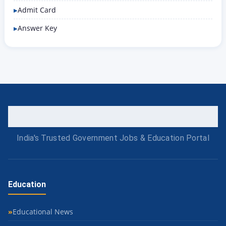
Admit Card
Answer Key
India's Trusted Government Jobs & Education Portal
Education
Educational News