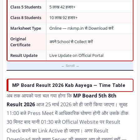
Class 5 Students
5 लाख 42 हजार+
Class 8 Students
10 लाख 92 हजार+
Marksheet Type
Online — rskmp.in से Download करें
Original
अपने School से Collect करें
Certificate
Result Update
Live Update on Official Portal
MP Board Result 2026 Kab Aayega — Time Table
अब तक आपको पता चल गया होगा कि
MP Board 5th 8th
Result 2026
आज 25 मार्च 2026 को ही जारी किया जाएगा। सुबह
11:00 बजे Press Meet में आधिकारिक घोषणा होगी और उसके ठीक
30 मिनट बाद यानी 01:30 बजे Official Website पर Result
Check करने का Link Active हो जाएगा। अगर Result
Download करते समय Server की समस्या आए तो घबराएं नहीं —