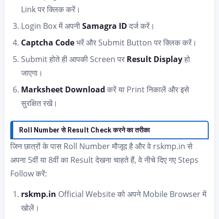
Link पर क्लिक करें।
Login Box में अपनी
Samagra ID
दर्ज करें।
Captcha Code
भरें और Submit Button पर क्लिक करें।
Submit होते ही आपकी Screen पर
Result Display
हो
जाएगा।
Marksheet Download
करें या Print निकालें और इसे
सुरक्षित रखें।
Roll Number से Result Check करने का तरीका
जिन छात्रों के पास Roll Number मौजूद है और वे rskmp.in से
अपना 5वीं या 8वीं का Result देखना चाहते हैं, वे नीचे दिए गए Steps
Follow करें:
rskmp.in
Official Website को अपने Mobile Browser में
खोलें।