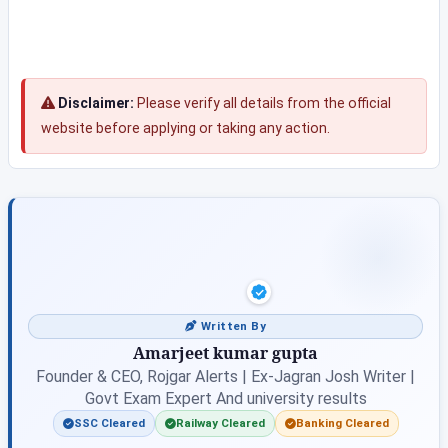
Disclaimer:
Please verify all details from the official
website before applying or taking any action.
Written By
Amarjeet kumar gupta
Founder & CEO, Rojgar Alerts | Ex-Jagran Josh Writer |
Govt Exam Expert And university results
SSC Cleared
Railway Cleared
Banking Cleared