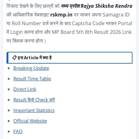
रिजल्ट देखने के लिए छात्रों को
मध्य प्रदेश Rajya Shiksha Kendra
की आधिकारिक वेबसाइट
rskmp.in
पर जाकर अपना Samagra ID
या Roll Number दर्ज करने के बाद Captcha Code भरकर Portal
में Login करना होगा और MP Board 5th 8th Result 2026 Link
पर क्लिक करना होगा।
📋 इस Article में क्या है
Breaking Update
Result Time Table
Direct Link
Result कैसे Check करें
Important Statistics
Official Website
FAQ