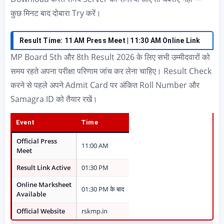
कुछ मिनट बाद दोबारा Try करें।
Result Time: 11 AM Press Meet | 11:30 AM Online Link
MP Board 5th और 8th Result 2026 के लिए सभी उम्मीदवारों को
समय रहते अपना परीक्षा परिणाम जांच कर लेना चाहिए। Result Check
करने से पहले अपने Admit Card पर अंकित Roll Number और
Samagra ID को तैयार रखें।
Event
Time
Official Press
11:00 AM
Meet
Result Link Active
01:30 PM
Online Marksheet
01:30 PM के बाद
Available
Official Website
rskmp.in