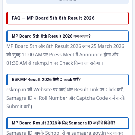
FAQ — MP Board 5th 8th Result 2026
MP Board 5th 8th Result 2026 कब आएगा?
MP Board 5th और 8th Result 2026 आज 25 March 2026
को सुबह 11:00 AM पर Press Meet में Announce होगा और
01:30 AM से rskmp.in पर Check किया जा सकेगा।
RSKMP Result 2026 कैसे Check करें?
rskmp.in की Website पर जाएं और Result Link पर Click करें,
Samagra ID या Roll Number और Captcha Code दर्ज करके
Submit करें।
MP Board Result 2026 के लिए Samagra ID कहाँ से मिलेगी?
Samagra ID आपके School से या samagra.gov.in पर जाकर