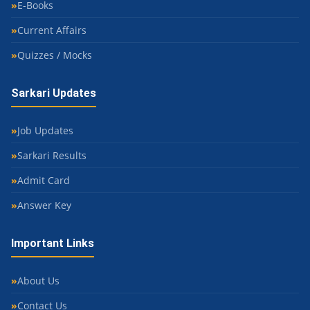
E-Books
Current Affairs
Quizzes / Mocks
Sarkari Updates
Job Updates
Sarkari Results
Admit Card
Answer Key
Important Links
About Us
Contact Us