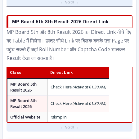
MP Board 5th 8th Result 2026 Direct Link
MP Board 5th और 8th Result 2026 का Direct Link नीचे दिए
गए Table में मिलेगा। छात्र सीधे Link पर क्लिक करके उस Page पर
पहुंच सकते हैं जहां Roll Number और Captcha Code डालकर
Result देखा जा सकता है।
Class
Direct Link
MP Board 5th
Check Here
(Active at 01:30 AM)
Result 2026
MP Board 8th
Check Here
(Active at 01:30 AM)
Result 2026
Official Website
rskmp.in