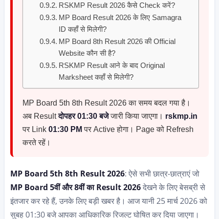
RSKMP Result 2026 कैसे Check करें?
MP Board Result 2026 के लिए Samagra
ID कहाँ से मिलेगी?
MP Board 8th Result 2026 की Official
Website कौन सी है?
RSKMP Result आने के बाद Original
Marksheet कहाँ से मिलेगी?
MP Board 5th 8th Result 2026 का समय बदल गया है।
अब Result
दोपहर 01:30 बजे
जारी किया जाएगा।
rskmp.in
पर Link
01:30 PM
पर Active होगा। Page को Refresh
करते रहें।
MP Board 5th 8th Result 2026
: ऐसे सभी छात्र-छात्राएं जो
MP Board 5वीं और 8वीं का Result 2026
देखने के लिए बेसब्री से
इंतजार कर रहे हैं, उनके लिए बड़ी खबर है। आज यानी 25 मार्च 2026 को
सुबह 01:30 बजे आपका आधिकारिक रिजल्ट घोषित कर दिया जाएगा।