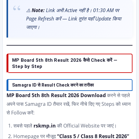
⚠️
Note:
Link अभी Active नहीं है। 01:30 AM पर
Page Refresh करें — Link तुरंत यहाँ Update किया
जाएगा।
MP Board 5th 8th Result 2026 कैसे Check करें —
Step by Step
Samagra ID से Result Check करने का तरीका
MP Board 5th 8th Result 2026 Download
करने से पहले
अपने पास Samagra ID तैयार रखें, फिर नीचे दिए गए Steps को ध्यान
से Follow करें:
सबसे पहले
rskmp.in
की Official Website पर जाएं।
Homepage पर मौजूद
“Class 5 / Class 8 Result 2026”