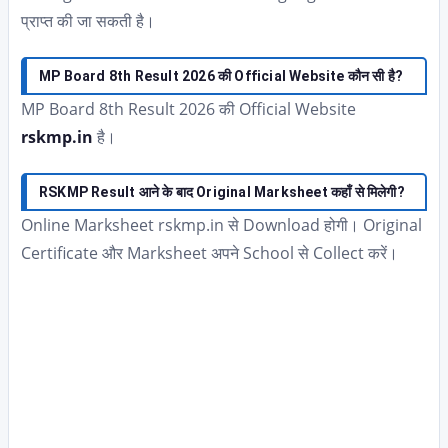
प्राप्त की जा सकती है।
MP Board 8th Result 2026 की Official Website कौन सी है?
MP Board 8th Result 2026 की Official Website
rskmp.in
है।
RSKMP Result आने के बाद Original Marksheet कहाँ से मिलेगी?
Online Marksheet rskmp.in से Download होगी। Original
Certificate और Marksheet अपने School से Collect करें।