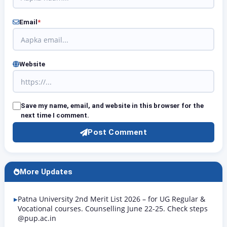
Email
*
Website
Save my name, email, and website in this browser for the
next time I comment.
Post Comment
More Updates
Patna University 2nd Merit List 2026 – for UG Regular &
Vocational courses. Counselling June 22-25. Check steps
@pup.ac.in