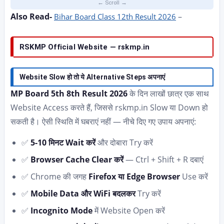
Also Read-
–
Bihar Board Class 12th Result 2026
RSKMP Official Website — rskmp.in
Website Slow हो तो ये Alternative Steps अपनाएं
MP Board 5th 8th Result 2026
के दिन लाखों छात्र एक साथ
Website Access करते हैं, जिससे rskmp.in Slow या Down हो
सकती है। ऐसी स्थिति में घबराएं नहीं — नीचे दिए गए उपाय अपनाएं:
✅
5-10 मिनट Wait करें
और दोबारा Try करें
✅
Browser Cache Clear करें
— Ctrl + Shift + R दबाएं
✅ Chrome की जगह
Firefox या Edge Browser
Use करें
✅
Mobile Data और WiFi बदलकर
Try करें
✅
Incognito Mode
में Website Open करें