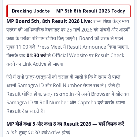
Breaking Update — MP 5th 8th Result 2026 Today
MP Board 5th, 8th Result 2026 Live:
राज्य शिक्षा केंद्र मध्य
प्रदेश की आधिकारिक वेबसाइट पर 25 मार्च 2026 को पांचवीं और आठवीं
कक्षा के परीक्षा परिणाम घोषित किए जाएंगे। Board की तरफ से पहले
सुबह 11:00 बजे Press Meet में Result Announce किया जाएगा,
जिसके बाद
01:30 बजे
से Official Website पर Result Check
करने का Link Active हो जाएगा।
ऐसे में सभी छात्र-छात्राओं को सलाह दी जाती है कि वे समय से पहले
अपनी Samagra ID और Roll Number तैयार रख लें। जैसे ही
Result घोषित होगा, छात्र rskmp.in को अपने Browser में खोलकर
Samagra ID या Roll Number और Captcha दर्ज करके अपना
Result देख सकते हैं।
MP बोर्ड कक्षा 5 और कक्षा 8 का Result 2026 — यहाँ क्लिक करें
(Link सुबह 01:30 बजे Active होगा)