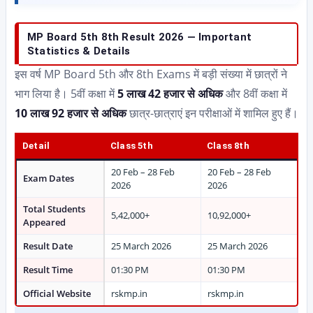
MP Board 5th 8th Result 2026 — Important
Statistics & Details
इस वर्ष MP Board 5th और 8th Exams में बड़ी संख्या में छात्रों ने
भाग लिया है। 5वीं कक्षा में
5 लाख 42 हजार से अधिक
और 8वीं कक्षा में
10 लाख 92 हजार से अधिक
छात्र-छात्राएं इन परीक्षाओं में शामिल हुए हैं।
Detail
Class 5th
Class 8th
20 Feb – 28 Feb
20 Feb – 28 Feb
Exam Dates
2026
2026
Total Students
5,42,000+
10,92,000+
Appeared
Result Date
25 March 2026
25 March 2026
Result Time
01:30 PM
01:30 PM
Official Website
rskmp.in
rskmp.in