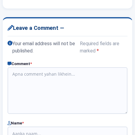
Leave a Comment —
Your email address will not be
Required fields are
published.
marked
*
Comment
*
Name
*